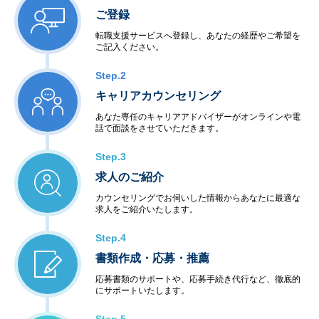
ご登録
転職支援サービスへ登録し、あなたの経歴やご希望を
ご記入ください。
Step.2
キャリアカウンセリング
あなた専任のキャリアアドバイザーがオンラインや電
話で面談をさせていただきます。
Step.3
求人のご紹介
カウンセリングでお伺いした情報からあなたに最適な
求人をご紹介いたします。
Step.4
書類作成・応募・推薦
応募書類のサポートや、応募手続き代行など、徹底的
にサポートいたします。