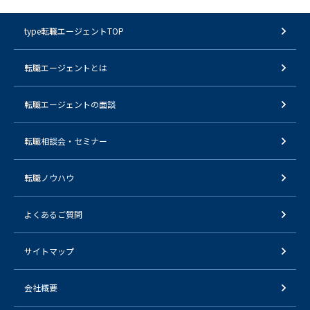
type転職エージェントTOP
転職エージェントとは
転職エージェントの面談
転職相談会・セミナー
転職ノウハウ
よくあるご質問
サイトマップ
会社概要