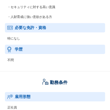
・セキュリティに対する高い意識
・人財育成に強い意欲がある方
必要な免許・資格
特になし
学歴
不問
勤務条件
雇用形態
正社員