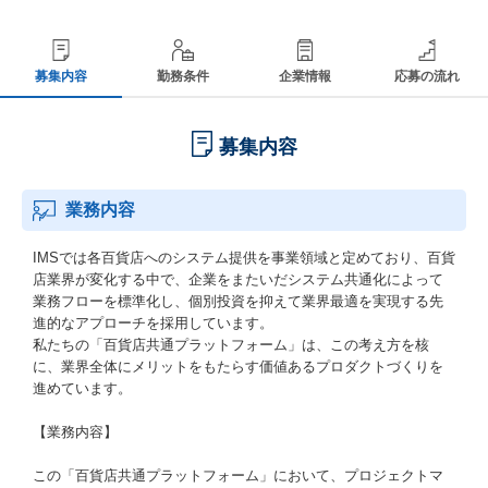
募集内容
勤務条件
企業情報
応募の流れ
募集内容
業務内容
IMSでは各百貨店へのシステム提供を事業領域と定めており、百貨
店業界が変化する中で、企業をまたいだシステム共通化によって
業務フローを標準化し、個別投資を抑えて業界最適を実現する先
進的なアプローチを採用しています。
私たちの「百貨店共通プラットフォーム」は、この考え方を核
に、業界全体にメリットをもたらす価値あるプロダクトづくりを
進めています。
【業務内容】
この「百貨店共通プラットフォーム」において、プロジェクトマ