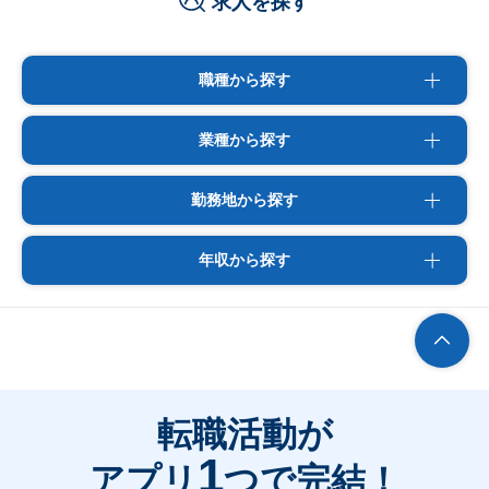
求人を探す
職種から探す
業種から探す
勤務地から探す
年収から探す
転職活動が
1
アプリ
つで完結！