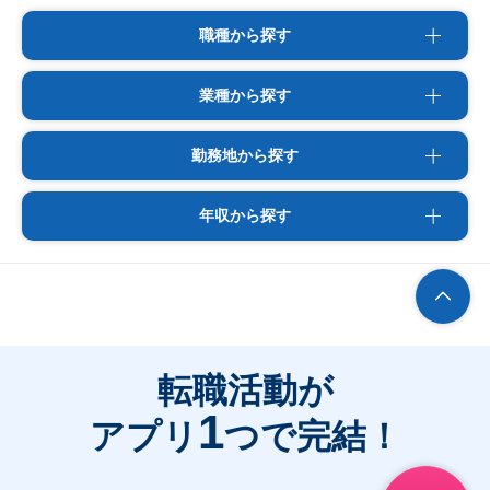
職種から探す
業種から探す
勤務地から探す
年収から探す
転職活動が
1
アプリ
つで完結！