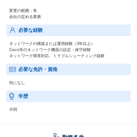
変更の範囲：有
会社の定める業務
必要な経験
ネットワークの構築または運用経験（3年以上）
Cisco等のネットワーク機器の設定・保守経験
ネットワーク障害対応、トラブルシューティング経験
必要な免許・資格
特になし
学歴
不問