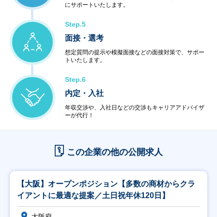
にサポートいたします。
Step.5
面接・選考
想定質問の提示や模擬面接などの面接対策で、サポー
トいたします。
Step.6
内定・入社
年収交渉や、入社日などの交渉もキャリアアドバイザ
ーが代行！
この企業の他の公開求人
【大阪】オープンポジション【多数の商材からクラ
イアントに最適な提案／土日祝年休120日】
大阪府