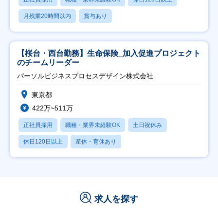
月残業20時間以内
賞与あり
【桜台・西台勤務】生命保険_加入促進プロジェクト
のチームリーダー
パーソルビジネスプロセスデザイン株式会社
東京都
422万~511万
正社員採用
職種・業界未経験OK
土日祝休み
休日120日以上
産休・育休あり
求人を探す