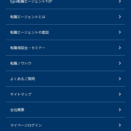
type転職エージェントTOP
転職エージェントとは
転職エージェントの面談
転職相談会・セミナー
転職ノウハウ
よくあるご質問
サイトマップ
会社概要
マイページログイン