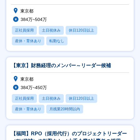
東京都
384万~504万
正社員採用
土日祝休み
休日120日以上
産休・育休あり
転勤なし
【東京】財務経理のメンバー～リーダー候補
東京都
384万~450万
正社員採用
土日祝休み
休日120日以上
産休・育休あり
月残業20時間以内
【福岡】RPO（採用代行）のプロジェクトリーダー