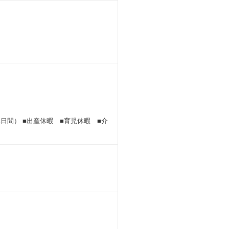
日間） ■出産休暇 ■育児休暇 ■介