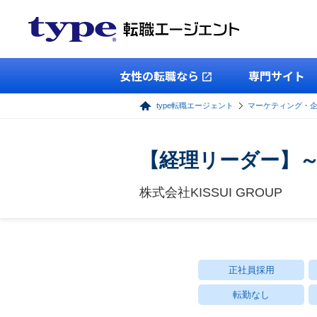
女性の転職なら
専門サイト
type転職エージェント
マーケティング・
【経理リーダー】～
株式会社KISSUI GROUP
正社員採用
転勤なし