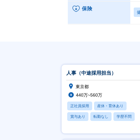
保険
人事（中途採用担当）
東京都
440万~560万
正社員採用
産休・育休あり
賞与あり
転勤なし
学歴不問