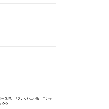
慶弔休暇、リフレッシュ休暇、フレッ
定める