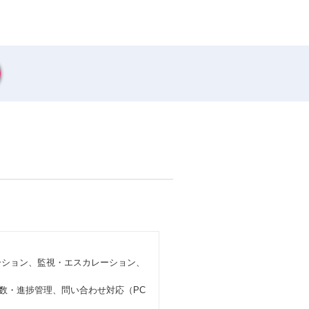
ーション、監視・エスカレーション、
工数・進捗管理、問い合わせ対応（PC