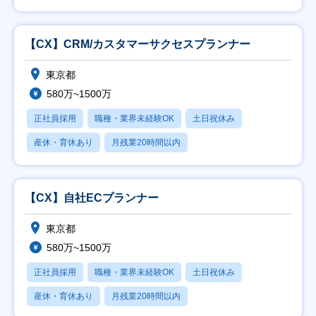
【CX】CRM/カスタマーサクセスプランナー
東京都
580万~1500万
正社員採用
職種・業界未経験OK
土日祝休み
産休・育休あり
月残業20時間以内
【CX】自社ECプランナー
東京都
580万~1500万
正社員採用
職種・業界未経験OK
土日祝休み
産休・育休あり
月残業20時間以内