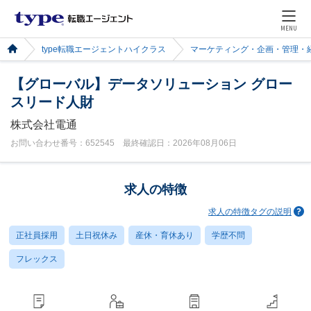
MENU
type転職エージェントハイクラス
マーケティング・企画・管理・
【グローバル】データソリューション グロー
スリード人財
株式会社電通
お問い合わせ番号：652545 最終確認日：2026年08月06日
求人の特徴
求人の特徴タグの説明
正社員採用
土日祝休み
産休・育休あり
学歴不問
フレックス