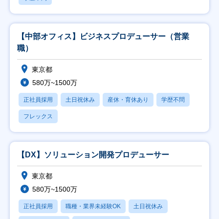
【中部オフィス】ビジネスプロデューサー（営業
職）
東京都
580万~1500万
正社員採用
土日祝休み
産休・育休あり
学歴不問
フレックス
【DX】ソリューション開発プロデューサー
東京都
580万~1500万
正社員採用
職種・業界未経験OK
土日祝休み