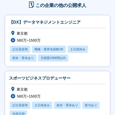
この企業の他の公開求人
【DX】データマネジメントエンジニア
東京都
580万~1500万
正社員採用
職種・業界未経験OK
土日祝休み
産休・育休あり
月残業20時間以内
スポーツビジネスプロデューサー
東京都
580万~1500万
正社員採用
土日祝休み
産休・育休あり
賞与あり
学歴不問