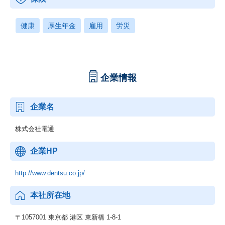
健康
厚生年金
雇用
労災
企業情報
企業名
株式会社電通
企業HP
http://www.dentsu.co.jp/
本社所在地
〒1057001 東京都 港区 東新橋 1-8-1