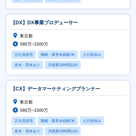
【DX】DX事業プロデューサー
東京都
580万~1500万
正社員採用
職種・業界未経験OK
土日祝休み
産休・育休あり
月残業20時間以内
【CX】データマーケティングプランナー
東京都
580万~1500万
正社員採用
職種・業界未経験OK
土日祝休み
産休・育休あり
月残業20時間以内