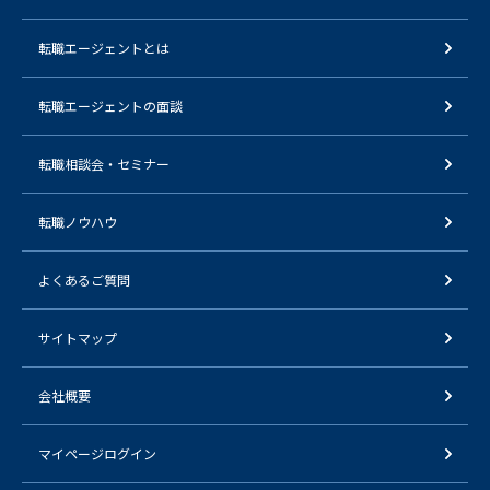
転職エージェントとは
転職エージェントの面談
転職相談会・セミナー
転職ノウハウ
よくあるご質問
サイトマップ
会社概要
マイページログイン