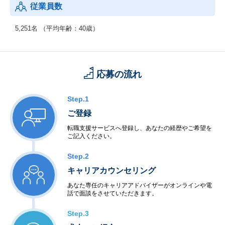
従業員数
5,251名 （平均年齢：40歳）
応募の流れ
Step.1
ご登録
転職支援サービスへ登録し、あなたの経歴やご希望を
ご記入ください。
Step.2
キャリアカウンセリング
あなた専任のキャリアアドバイザーがオンラインや電
話で面談をさせていただきます。
Step.3