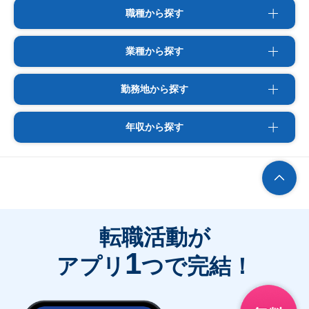
職種から探す
業種から探す
勤務地から探す
年収から探す
転職活動が
1
アプリ
つで完結！