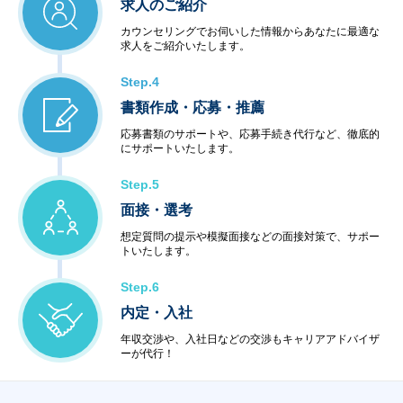
求人のご紹介
カウンセリングでお伺いした情報からあなたに最適な
求人をご紹介いたします。
Step.4
書類作成・応募・推薦
応募書類のサポートや、応募手続き代行など、徹底的
にサポートいたします。
Step.5
面接・選考
想定質問の提示や模擬面接などの面接対策で、サポー
トいたします。
Step.6
内定・入社
年収交渉や、入社日などの交渉もキャリアアドバイザ
ーが代行！