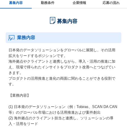
募集内容
勤務条件
企業情報
応募の流れ
募集内容
業務内容
日本発のデータソリューションをグローバルに展開し、その活用
拡大をリードするポジションです。
海外拠点やクライアントと連携しながら、導入・活用の推進に加
え、現場で得られたインサイトをプロダクト改善へとつなげてい
きます。
プロダクトの活用推進と進化の両面に関わることができる役割で
す。
【業務内容】
(1) 日本発のデータソリューション（例：Tobiras、SCAN DA CAN
等）のグローバル市場における活用推進および案件創出
(2) 海外拠点のクライアント担当と連携し、ソリューションの導
入・活用をリード