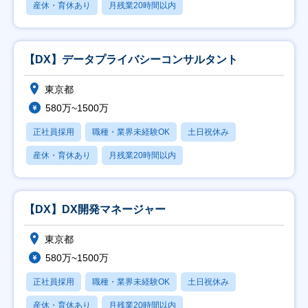
産休・育休あり
月残業20時間以内
【DX】データプライバシーコンサルタント
東京都
580万~1500万
正社員採用
職種・業界未経験OK
土日祝休み
産休・育休あり
月残業20時間以内
【DX】DX開発マネージャー
東京都
580万~1500万
正社員採用
職種・業界未経験OK
土日祝休み
産休・育休あり
月残業20時間以内