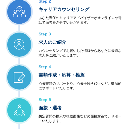
Step.2
キャリアカウンセリング
あなた専任のキャリアアドバイザーがオンラインや電
話で面談をさせていただきます。
Step.3
求人のご紹介
カウンセリングでお伺いした情報からあなたに最適な
求人をご紹介いたします。
Step.4
書類作成・応募・推薦
応募書類のサポートや、応募手続き代行など、徹底的
にサポートいたします。
Step.5
面接・選考
想定質問の提示や模擬面接などの面接対策で、サポー
トいたします。