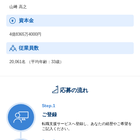
山﨑 高之
資本金
4億8365万4000円
従業員数
20,061名 （平均年齢：33歳）
応募の流れ
Step.1
ご登録
転職支援サービスへ登録し、あなたの経歴やご希望を
ご記入ください。