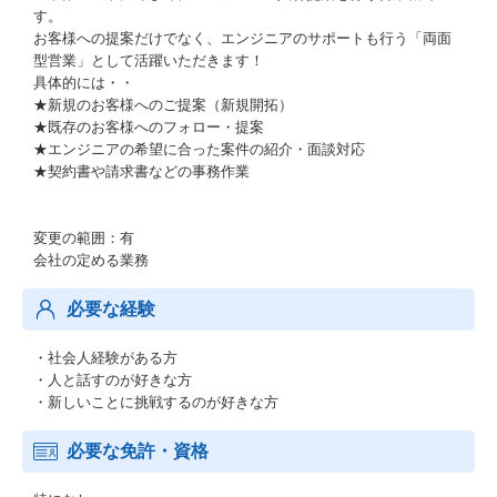
す。
お客様への提案だけでなく、エンジニアのサポートも行う「両面
型営業」として活躍いただきます！
具体的には・・
★新規のお客様へのご提案（新規開拓）
★既存のお客様へのフォロー・提案
★エンジニアの希望に合った案件の紹介・面談対応
★契約書や請求書などの事務作業
変更の範囲：有
会社の定める業務
必要な経験
・社会人経験がある方
・人と話すのが好きな方
・新しいことに挑戦するのが好きな方
必要な免許・資格