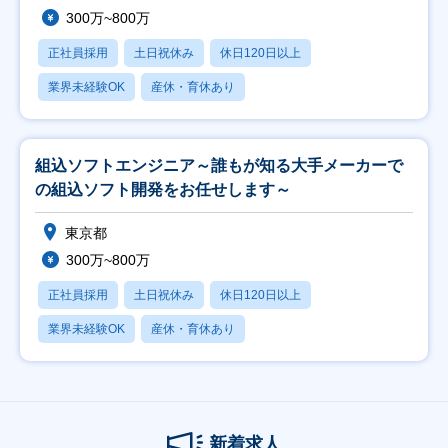
300万~800万
正社員採用
土日祝休み
休日120日以上
業界未経験OK
産休・育休あり
組込ソフトエンジニア～誰もが知る大手メーカーで
の組込ソフト開発をお任せします～
東京都
300万~800万
正社員採用
土日祝休み
休日120日以上
業界未経験OK
産休・育休あり
新着求人