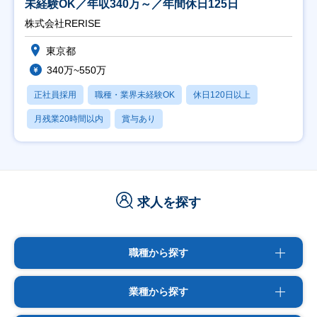
未経験OK／年収340万～／年間休日125日
株式会社RERISE
東京都
340万~550万
正社員採用
職種・業界未経験OK
休日120日以上
月残業20時間以内
賞与あり
求人を探す
職種から探す
業種から探す