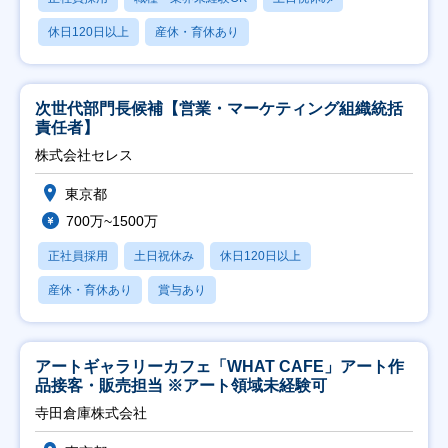
休日120日以上
産休・育休あり
次世代部門長候補【営業・マーケティング組織統括
責任者】
株式会社セレス
東京都
700万~1500万
正社員採用
土日祝休み
休日120日以上
産休・育休あり
賞与あり
アートギャラリーカフェ「WHAT CAFE」アート作
品接客・販売担当 ※アート領域未経験可
寺田倉庫株式会社