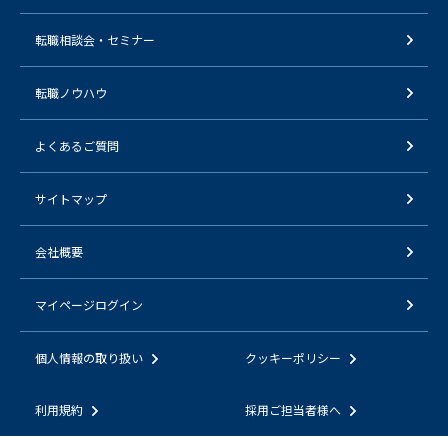
転職相談会・セミナー
転職ノウハウ
よくあるご質問
サイトマップ
会社概要
マイページログイン
個人情報の取り扱い
クッキーポリシー
利用規約
採用ご担当者様へ