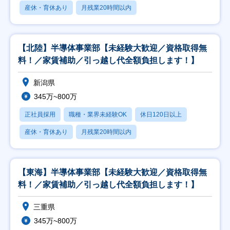
産休・育休あり
月残業20時間以内
【北陸】半導体事業部【未経験大歓迎／資格取得無
料！／家賃補助／引っ越し代全額負担します！】
新潟県
345万~800万
正社員採用
職種・業界未経験OK
休日120日以上
産休・育休あり
月残業20時間以内
【東海】半導体事業部【未経験大歓迎／資格取得無
料！／家賃補助／引っ越し代全額負担します！】
三重県
345万~800万