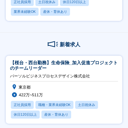
正社員採用
土日祝休み
休日120日以上
業界未経験OK
産休・育休あり
新着求人
【桜台・西台勤務】生命保険_加入促進プロジェクト
のチームリーダー
パーソルビジネスプロセスデザイン株式会社
東京都
422万~511万
正社員採用
職種・業界未経験OK
土日祝休み
休日120日以上
産休・育休あり