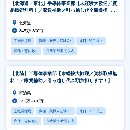
【北海道・東北】半導体事業部【未経験大歓迎／資
格取得無料！／家賃補助／引っ越し代全額負担しま
す！】
北海道
345万~800万
正社員採用
職種・業界未経験OK
休日120日以上
産休・育休あり
月残業20時間以内
【北陸】半導体事業部【未経験大歓迎／資格取得無
料！／家賃補助／引っ越し代全額負担します！】
新潟県
345万~800万
正社員採用
職種・業界未経験OK
休日120日以上
産休・育休あり
月残業20時間以内