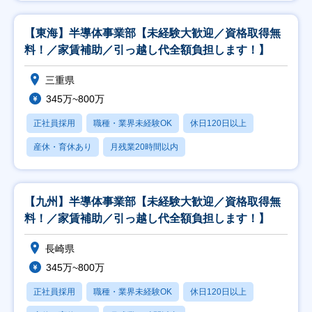
【東海】半導体事業部【未経験大歓迎／資格取得無
料！／家賃補助／引っ越し代全額負担します！】
三重県
345万~800万
正社員採用
職種・業界未経験OK
休日120日以上
産休・育休あり
月残業20時間以内
【九州】半導体事業部【未経験大歓迎／資格取得無
料！／家賃補助／引っ越し代全額負担します！】
長崎県
345万~800万
正社員採用
職種・業界未経験OK
休日120日以上