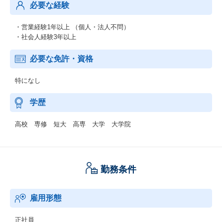
必要な経験
・営業経験1年以上 （個人・法人不問）
・社会人経験3年以上
必要な免許・資格
特になし
学歴
高校 専修 短大 高専 大学 大学院
勤務条件
雇用形態
正社員