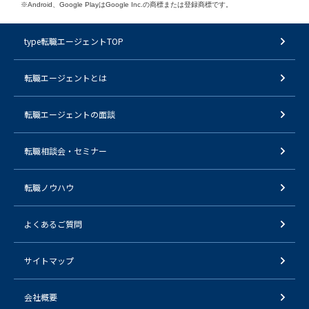
※Android、Google PlayはGoogle Inc.の商標または登録商標です。
type転職エージェントTOP
転職エージェントとは
転職エージェントの面談
転職相談会・セミナー
転職ノウハウ
よくあるご質問
サイトマップ
会社概要