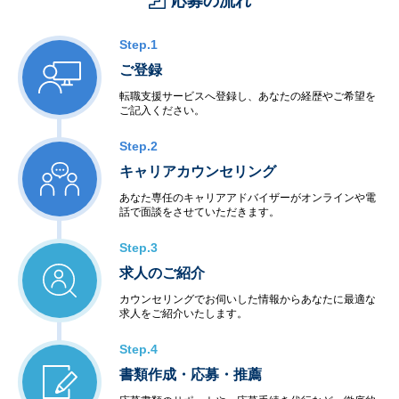
応募の流れ
Step.1
ご登録
転職支援サービスへ登録し、あなたの経歴やご希望を
ご記入ください。
Step.2
キャリアカウンセリング
あなた専任のキャリアアドバイザーがオンラインや電
話で面談をさせていただきます。
Step.3
求人のご紹介
カウンセリングでお伺いした情報からあなたに最適な
求人をご紹介いたします。
Step.4
書類作成・応募・推薦