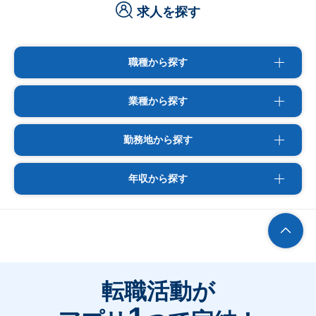
求人を探す
職種から探す
業種から探す
勤務地から探す
年収から探す
転職活動が