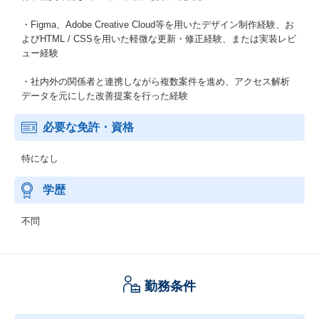
・Figma、Adobe Creative Cloud等を用いたデザイン制作経験、お
よびHTML / CSSを用いた軽微な更新・修正経験、または実装レビ
ュー経験
・社内外の関係者と連携しながら複数案件を進め、アクセス解析
データを元にした改善提案を行った経験
必要な免許・資格
特になし
学歴
不問
勤務条件