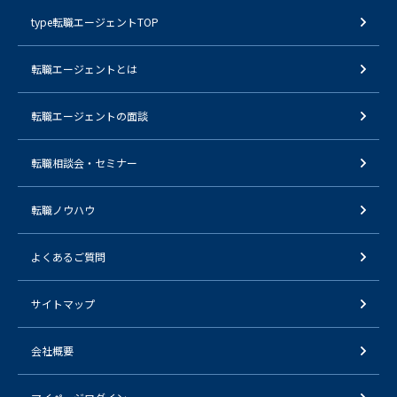
type転職エージェントTOP
転職エージェントとは
転職エージェントの面談
転職相談会・セミナー
転職ノウハウ
よくあるご質問
サイトマップ
会社概要