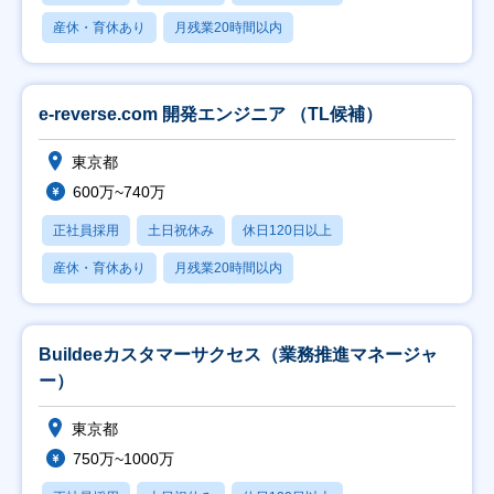
産休・育休あり
月残業20時間以内
e-reverse.com 開発エンジニア （TL候補）
東京都
600万~740万
正社員採用
土日祝休み
休日120日以上
産休・育休あり
月残業20時間以内
Buildeeカスタマーサクセス（業務推進マネージャ
ー）
東京都
750万~1000万