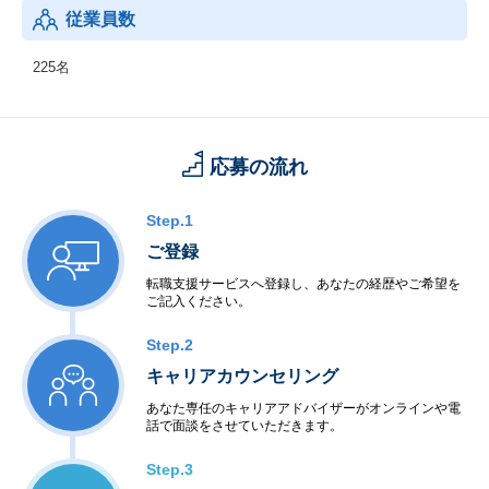
従業員数
225名
応募の流れ
Step.1
ご登録
転職支援サービスへ登録し、あなたの経歴やご希望を
ご記入ください。
Step.2
キャリアカウンセリング
あなた専任のキャリアアドバイザーがオンラインや電
話で面談をさせていただきます。
Step.3