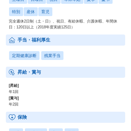
特別
産休
育児
完全週休2日制（土・日）、祝日、有給休暇、介護休暇、年間休
日：120日以上（2018年度実績125日）
手当・福利厚生
定期健康診断
残業手当
昇給・賞与
[昇給]
年1回
[賞与]
年2回
保険