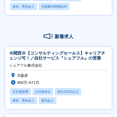
産休・育休あり
月残業20時間以内
新着求人
※関西※【コンサルティングセールス】キャリアチ
ェンジ可！／自社サービス『シェアフル』の営業
シェアフル株式会社
大阪府
400万~571万
正社員採用
土日祝休み
休日120日以上
産休・育休あり
賞与あり