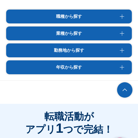
職種から探す
業種から探す
勤務地から探す
年収から探す
転職活動が
1
アプリ
つで完結！