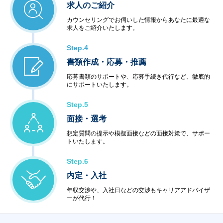
求人のご紹介
カウンセリングでお伺いした情報からあなたに最適な
求人をご紹介いたします。
Step.4
書類作成・応募・推薦
応募書類のサポートや、応募手続き代行など、徹底的
にサポートいたします。
Step.5
面接・選考
想定質問の提示や模擬面接などの面接対策で、サポー
トいたします。
Step.6
内定・入社
年収交渉や、入社日などの交渉もキャリアアドバイザ
ーが代行！