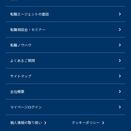
転職エージェントの面談
転職相談会・セミナー
転職ノウハウ
よくあるご質問
サイトマップ
会社概要
マイページログイン
個人情報の取り扱い
クッキーポリシー