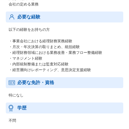
会社の定める業務
必要な経験
以下の経験をお持ちの方
・事業会社における経理財務実務経験
・月次・年次決算の取りまとめ、統括経験
・経理財務領域における業務改善・業務フロー整備経験
・マネジメント経験
・内部統制整備または監査対応経験
・経営層向けレポーティング、意思決定支援経験
必要な免許・資格
特になし
学歴
不問