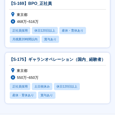
【S-169】BPO_正社員
東京都
468万~516万
正社員採用
休日120日以上
産休・育休あり
月残業20時間以内
賞与あり
【S-175】ギャランオペレーション（国内_ 経験者）
東京都
550万~650万
正社員採用
土日祝休み
休日120日以上
産休・育休あり
賞与あり