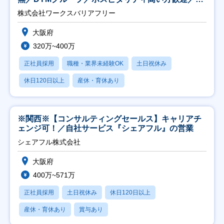
日祝】
株式会社ワークスバリアフリー
大阪府
320万~400万
正社員採用
職種・業界未経験OK
土日祝休み
休日120日以上
産休・育休あり
※関西※【コンサルティングセールス】キャリアチ
ェンジ可！／自社サービス『シェアフル』の営業
シェアフル株式会社
大阪府
400万~571万
正社員採用
土日祝休み
休日120日以上
産休・育休あり
賞与あり