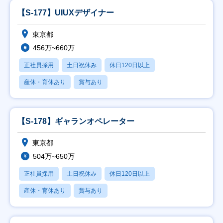
【S-177】UIUXデザイナー
東京都
456万~660万
正社員採用
土日祝休み
休日120日以上
産休・育休あり
賞与あり
【S-178】ギャランオペレーター
東京都
504万~650万
正社員採用
土日祝休み
休日120日以上
産休・育休あり
賞与あり