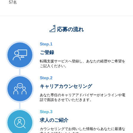
57名
応募の流れ
Step.1
ご登録
転職支援サービスへ登録し、あなたの経歴やご希望を
ご記入ください。
Step.2
キャリアカウンセリング
あなた専任のキャリアアドバイザーがオンラインや電
話で面談をさせていただきます。
Step.3
求人のご紹介
カウンセリングでお伺いした情報からあなたに最適な