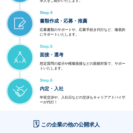
求人をご紹介いたします。
Step.4
書類作成・応募・推薦
応募書類のサポートや、応募手続き代行など、徹底的
にサポートいたします。
Step.5
面接・選考
想定質問の提示や模擬面接などの面接対策で、サポー
トいたします。
Step.6
内定・入社
年収交渉や、入社日などの交渉もキャリアアドバイザ
ーが代行！
この企業の他の公開求人