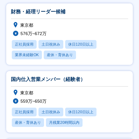
財務・経理リーダー候補
東京都
576万~672万
正社員採用
土日祝休み
休日120日以上
業界未経験OK
産休・育休あり
国内仕入営業メンバー（経験者）
東京都
559万~650万
正社員採用
土日祝休み
休日120日以上
産休・育休あり
月残業20時間以内