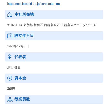
https://appleworld.co.jp/corporate.html
本社所在地
〒1631114 東京都 新宿区 西新宿 6-22-1 新宿スクエアタワー14F
設立年月日
1991年12月 6日
代表者
深田 健史
資本金
2億円
従業員数