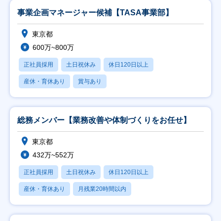
事業企画マネージャー候補【TASA事業部】
東京都
600万~800万
正社員採用
土日祝休み
休日120日以上
産休・育休あり
賞与あり
総務メンバー【業務改善や体制づくりをお任せ】
東京都
432万~552万
正社員採用
土日祝休み
休日120日以上
産休・育休あり
月残業20時間以内