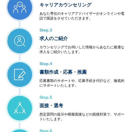
キャリアカウンセリング
あなた専任のキャリアアドバイザーがオンラインや電
話で面談をさせていただきます。
Step.3
求人のご紹介
カウンセリングでお伺いした情報からあなたに最適な
求人をご紹介いたします。
Step.4
書類作成・応募・推薦
応募書類のサポートや、応募手続き代行など、徹底的
にサポートいたします。
Step.5
面接・選考
想定質問の提示や模擬面接などの面接対策で、サポー
トいたします。
Step.6