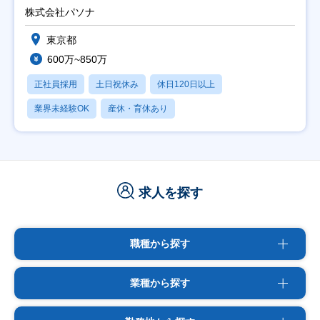
株式会社パソナ
東京都
600万~850万
正社員採用
土日祝休み
休日120日以上
業界未経験OK
産休・育休あり
求人を探す
職種から探す
業種から探す