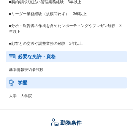
■契約/請求/支払い管理業務経験 3年以上
■リーダー業務経験（規模問わず） 3年以上
■分析・報告書の作成を含めたレポーティングやプレゼン経験 3
年以上
■顧客との交渉や調整業務の経験 3年以上
必要な免許・資格
基本情報技術者試験
学歴
大学 大学院
勤務条件