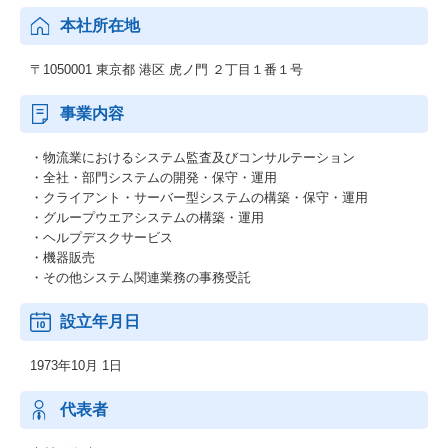
本社所在地
〒1050001 東京都 港区 虎ノ門 ２丁目１番１号
事業内容
・物流業におけるシステム監査及びコンサルテーション
・全社・部門システムの開発・保守・運用
・クライアント・サーバー型システムの構築・保守・運用
・グループウエアシステムの構築・運用
・ヘルプデスクサービス
・機器販売
・その他システム関連業務の事務受託
設立年月日
1973年10月 1日
代表者