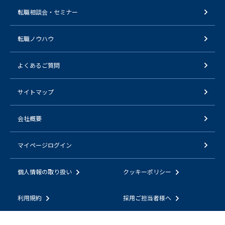
転職相談会・セミナー
転職ノウハウ
よくあるご質問
サイトマップ
会社概要
マイページログイン
個人情報の取り扱い
クッキーポリシー
利用規約
採用ご担当者様へ