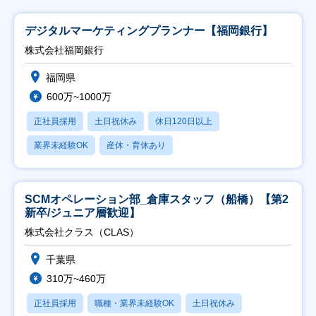
デジタルマーケティングプランナー【福岡銀行】
株式会社福岡銀行
福岡県
600万~1000万
正社員採用
土日祝休み
休日120日以上
業界未経験OK
産休・育休あり
SCMオペレーション部_倉庫スタッフ（船橋）【第2
新卒/ジュニア層歓迎】
株式会社クラス（CLAS）
千葉県
310万~460万
正社員採用
職種・業界未経験OK
土日祝休み