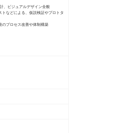
設計、ビジュアルデザイン全般
ストなどによる、仮説検証やプロトタ
発のプロセス改善や体制構築