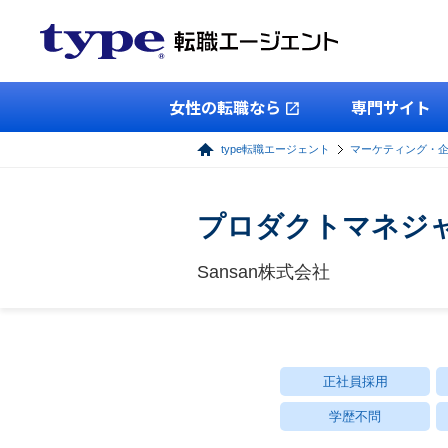
女性の転職なら
専門サイト
type転職エージェント
マーケティング・
プロダクトマネジャ
Sansan株式会社
正社員採用
学歴不問