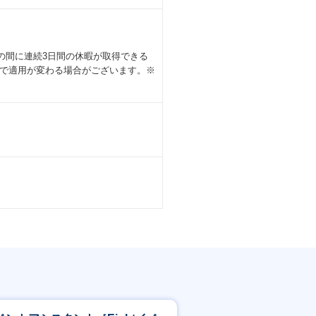
の間に連続3日間の休暇が取得できる
 正社員・契約社員で適用が変わる場合がございます。※