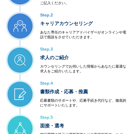
ご記入ください。
Step.2
キャリアカウンセリング
あなた専任のキャリアアドバイザーがオンラインや電
話で面談をさせていただきます。
Step.3
求人のご紹介
カウンセリングでお伺いした情報からあなたに最適な
求人をご紹介いたします。
Step.4
書類作成・応募・推薦
応募書類のサポートや、応募手続き代行など、徹底的
にサポートいたします。
Step.5
面接・選考