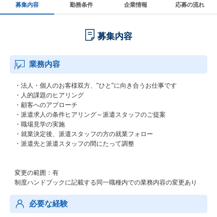
募集内容
勤務条件
企業情報
応募の流れ
募集内容
業務内容
・法人・個人のお客様双方、"ひと"に向き合うお仕事です
・人的課題のヒアリング
・顧客へのアプローチ
・派遣求人の条件ヒアリング～派遣スタッフのご提案
・職場見学の実施
・就業決定後、派遣スタッフの方の就業フォロー
・派遣先と派遣スタッフの間にたって調整
変更の範囲：有
制度ハンドブックに記載する同一職種内での業務内容の変更あり
必要な経験