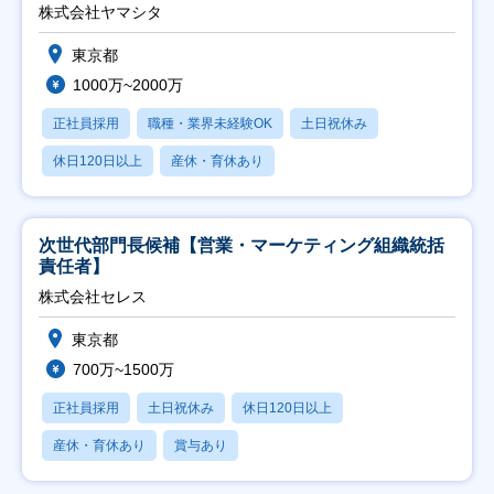
株式会社ヤマシタ
東京都
1000万~2000万
正社員採用
職種・業界未経験OK
土日祝休み
休日120日以上
産休・育休あり
次世代部門長候補【営業・マーケティング組織統括
責任者】
株式会社セレス
東京都
700万~1500万
正社員採用
土日祝休み
休日120日以上
産休・育休あり
賞与あり