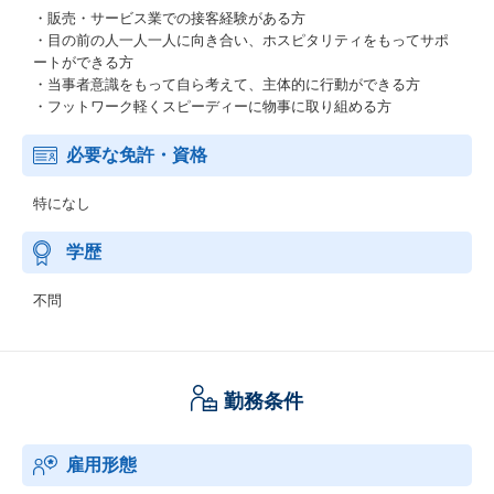
・販売・サービス業での接客経験がある方
・目の前の人一人一人に向き合い、ホスピタリティをもってサポ
ートができる方
・当事者意識をもって自ら考えて、主体的に行動ができる方
・フットワーク軽くスピーディーに物事に取り組める方
必要な免許・資格
特になし
学歴
不問
勤務条件
雇用形態