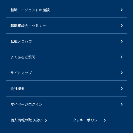
転職エージェントの面談
転職相談会・セミナー
転職ノウハウ
よくあるご質問
サイトマップ
会社概要
マイページログイン
個人情報の取り扱い
クッキーポリシー