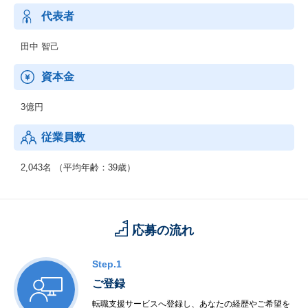
代表者
田中 智己
資本金
3億円
従業員数
2,043名 （平均年齢：39歳）
応募の流れ
Step.1
ご登録
転職支援サービスへ登録し、あなたの経歴やご希望を