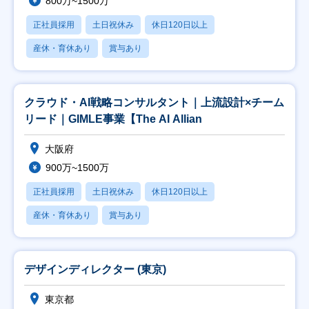
800万~1500万
正社員採用
土日祝休み
休日120日以上
産休・育休あり
賞与あり
クラウド・AI戦略コンサルタント｜上流設計×チーム
リード｜GIMLE事業【The AI Allian
大阪府
900万~1500万
正社員採用
土日祝休み
休日120日以上
産休・育休あり
賞与あり
デザインディレクター (東京)
東京都