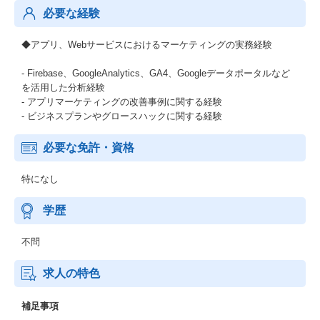
必要な経験
◆アプリ、Webサービスにおけるマーケティングの実務経験
- Firebase、GoogleAnalytics、GA4、Googleデータポータルなど
を活用した分析経験
- アプリマーケティングの改善事例に関する経験
- ビジネスプランやグロースハックに関する経験
必要な免許・資格
特になし
学歴
不問
求人の特色
補足事項