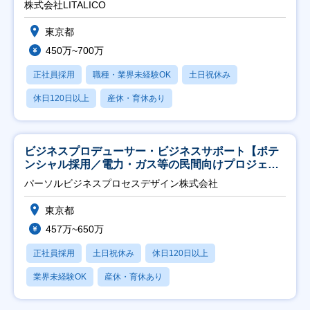
株式会社LITALICO
東京都
450万~700万
正社員採用
職種・業界未経験OK
土日祝休み
休日120日以上
産休・育休あり
ビジネスプロデューサー・ビジネスサポート【ポテ
ンシャル採用／電力・ガス等の民間向けプロジェク
ト推進】
パーソルビジネスプロセスデザイン株式会社
東京都
457万~650万
正社員採用
土日祝休み
休日120日以上
業界未経験OK
産休・育休あり