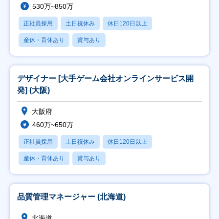
530万~850万
正社員採用
土日祝休み
休日120日以上
産休・育休あり
賞与あり
デザイナー [大手ゲーム会社オンラインサービス開
発] (大阪)
大阪府
460万~650万
正社員採用
土日祝休み
休日120日以上
産休・育休あり
賞与あり
品質管理マネージャー (北海道)
北海道