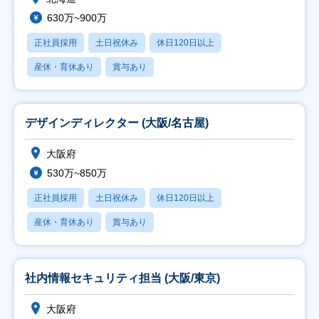
630万~900万
正社員採用
土日祝休み
休日120日以上
産休・育休あり
賞与あり
デザインディレクター (大阪/名古屋)
大阪府
530万~850万
正社員採用
土日祝休み
休日120日以上
産休・育休あり
賞与あり
社内情報セキュリティ担当 (大阪/東京)
大阪府