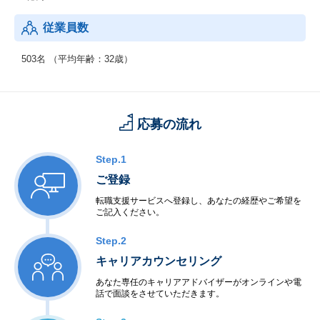
従業員数
503名 （平均年齢：32歳）
応募の流れ
Step.1
ご登録
転職支援サービスへ登録し、あなたの経歴やご希望を
ご記入ください。
Step.2
キャリアカウンセリング
あなた専任のキャリアアドバイザーがオンラインや電
話で面談をさせていただきます。