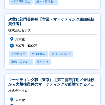
休日120日以上
産休・育休あり
次世代部門長候補【営業・マーケティング組織統括
責任者】
株式会社セレス
東京都
700万~1500万
正社員採用
土日祝休み
休日120日以上
産休・育休あり
賞与あり
マーケティング職（東京）【第二新卒採用／未経験
から大規模案件のマーケティングが経験できる／研
修充実】
株式会社オロ
東京都