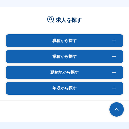
求人を探す
職種から探す
業種から探す
勤務地から探す
年収から探す