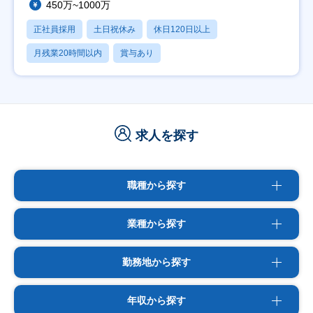
450万~1000万
正社員採用
土日祝休み
休日120日以上
月残業20時間以内
賞与あり
求人を探す
職種から探す
業種から探す
勤務地から探す
年収から探す