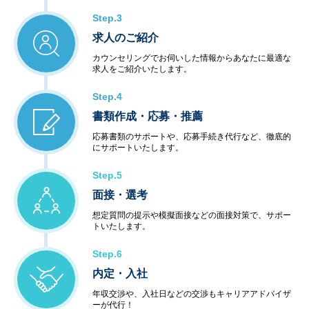
Step.3
求人のご紹介
カウンセリングでお伺いした情報からあなたに最適な
求人をご紹介いたします。
Step.4
書類作成・応募・推薦
応募書類のサポートや、応募手続き代行など、徹底的
にサポートいたします。
Step.5
面接・選考
想定質問の提示や模擬面接などの面接対策で、サポー
トいたします。
Step.6
内定・入社
年収交渉や、入社日などの交渉もキャリアアドバイザ
ーが代行！