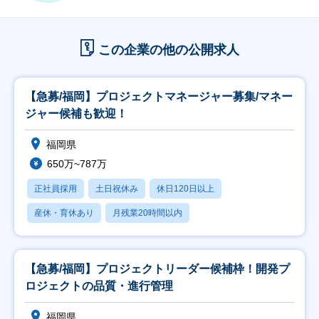
この企業の他の公開求人
【急募/福岡】プロジェクトマネージャー募集/マネー
ジャー候補も歓迎！
福岡県
650万~787万
正社員採用
土日祝休み
休日120日以上
産休・育休あり
月残業20時間以内
【急募/福岡】プロジェクトリーダー候補枠！開発プ
ロジェクトの品質・進行管理
福岡県