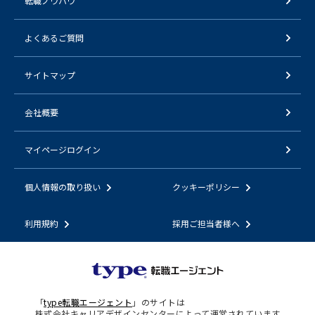
転職ノウハウ
よくあるご質問
サイトマップ
会社概要
マイページログイン
個人情報の取り扱い
クッキーポリシー
利用規約
採用ご担当者様へ
「
type転職エージェント
」のサイトは
株式会社キャリアデザインセンターによって運営されています