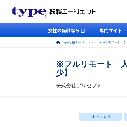
女性の転職なら
専門サイト
type転職エージェント
type転職エージェ
※フルリモート 
少】
株式会社プリセプト
正社員採用