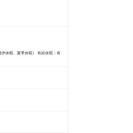
、慶伊休暇、夏季休暇） 有給休暇：有