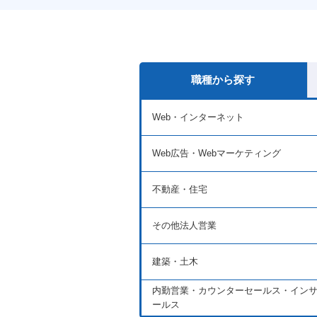
職種から探す
Web・インターネット
Web広告・Webマーケティング
不動産・住宅
その他法人営業
建築・土木
内勤営業・カウンターセールス・イン
ールス