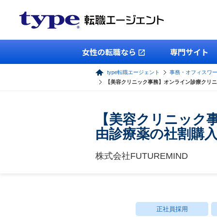
女性の転職なら
専門サイト
type転職エージェント
事務・オフィスワ
【美容クリニック事務】オンライン診療クリニ
【美容クリニック
由診療薬の社割購
株式会社FUTUREMIND
正社員採用