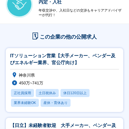
内定・入社
年収交渉や、入社日などの交渉もキャリアアドバイザ
ーが代行！
この企業の他の公開求人
ITソリューション営業【大手メーカー、ベンダー及
びエネルギー業界、官公庁向け】
神奈川県
450万~741万
正社員採用
土日祝休み
休日120日以上
業界未経験OK
産休・育休あり
【日立】未経験者歓迎 大手メーカー、ベンダー及