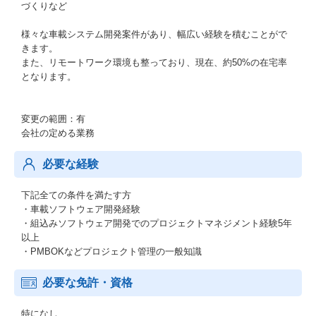
づくりなど
様々な車載システム開発案件があり、幅広い経験を積むことがで
きます。
また、リモートワーク環境も整っており、現在、約50%の在宅率
となります。
変更の範囲：有
会社の定める業務
必要な経験
下記全ての条件を満たす方
・車載ソフトウェア開発経験
・組込みソフトウェア開発でのプロジェクトマネジメント経験5年
以上
・PMBOKなどプロジェクト管理の一般知識
必要な免許・資格
特になし