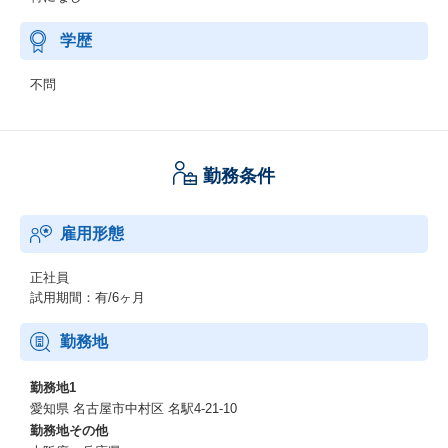
学歴
不問
勤務条件
雇用形態
正社員
試用期間：有/6ヶ月
勤務地
勤務地1
愛知県 名古屋市中村区 名駅4-21-10
勤務地その他