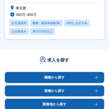
東京都
400万~450万
正社員採用
職種・業界未経験OK
20代におすすめ
土日祝休み
休日120日以上
求人を探す
職種から探す
業種から探す
勤務地から探す