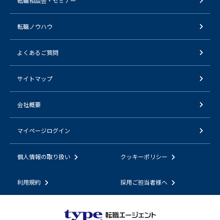
転職相談会・セミナー
転職ノウハウ
よくあるご質問
サイトマップ
会社概要
マイページログイン
個人情報の取り扱い
クッキーポリシー
利用規約
採用ご担当者様へ