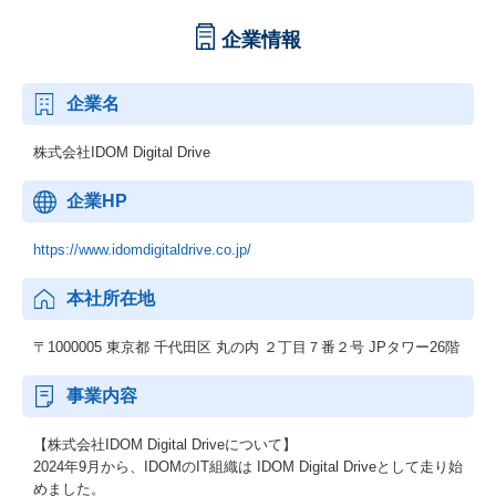
企業情報
企業名
株式会社IDOM Digital Drive
企業HP
https://www.idomdigitaldrive.co.jp/
本社所在地
〒1000005 東京都 千代田区 丸の内 ２丁目７番２号 JPタワー26階
事業内容
【株式会社IDOM Digital Driveについて】
2024年9月から、IDOMのIT組織は IDOM Digital Driveとして走り始
めました。