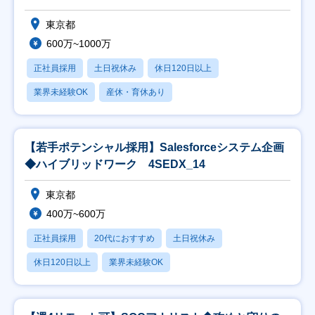
東京都
600万~1000万
正社員採用
土日祝休み
休日120日以上
業界未経験OK
産休・育休あり
【若手ポテンシャル採用】Salesforceシステム企画
◆ハイブリッドワーク 4SEDX_14
東京都
400万~600万
正社員採用
20代におすすめ
土日祝休み
休日120日以上
業界未経験OK