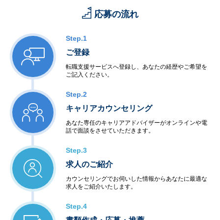
応募の流れ
Step.1
ご登録
転職支援サービスへ登録し、あなたの経歴やご希望を
ご記入ください。
Step.2
キャリアカウンセリング
あなた専任のキャリアアドバイザーがオンラインや電
話で面談をさせていただきます。
Step.3
求人のご紹介
カウンセリングでお伺いした情報からあなたに最適な
求人をご紹介いたします。
Step.4