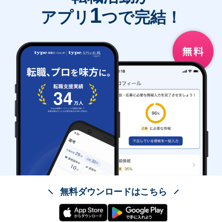
1
アプリ
つで完結！
無料ダウンロードはこちら