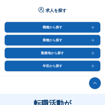
求人を探す
職種から探す
業種から探す
勤務地から探す
年収から探す
転職活動が