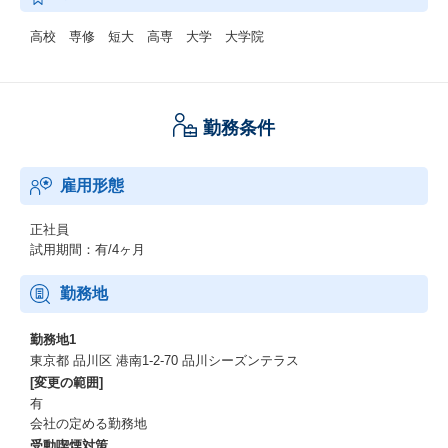
高校 専修 短大 高専 大学 大学院
勤務条件
雇用形態
正社員
試用期間：有/4ヶ月
勤務地
勤務地1
東京都 品川区 港南1-2-70 品川シーズンテラス
[変更の範囲]
有
会社の定める勤務地
受動喫煙対策