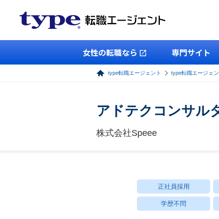
女性の転職なら
専門サイト
type転職エージェント
type転職エージェ
アドテクコンサル
株式会社Speee
正社員採用
学歴不問