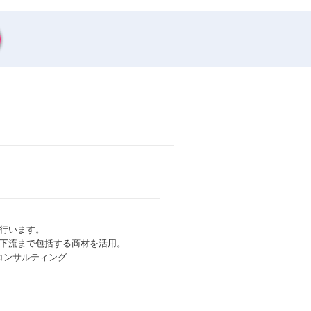
行います。
下流まで包括する商材を活用。
コンサルティング