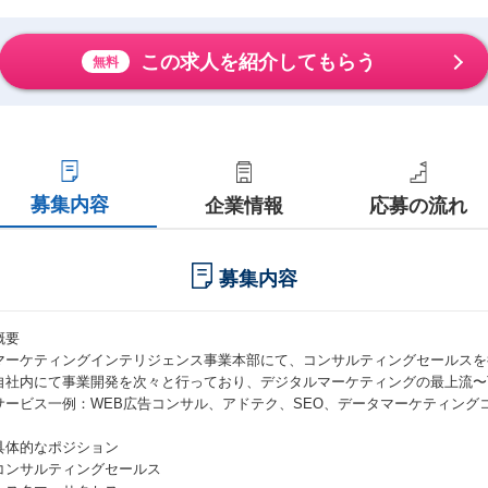
この求人を紹介してもらう
無料
募集内容
企業情報
応募の流れ
募集内容
概要
マーケティングインテリジェンス事業本部にて、コンサルティングセールスを
自社内にて事業開発を次々と行っており、デジタルマーケティングの最上流〜
サービス一例：WEB広告コンサル、アドテク、SEO、データマーケティング
具体的なポジション
コンサルティングセールス