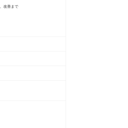
、改善まで