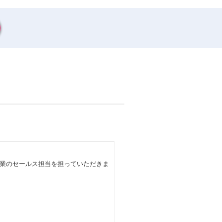
業のセールス担当を担っていただきま