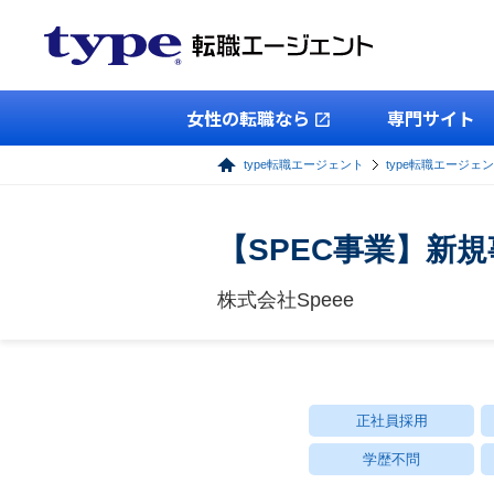
女性の転職なら
専門サイト
type転職エージェント
type転職エージェ
【SPEC事業】新
株式会社Speee
正社員採用
学歴不問