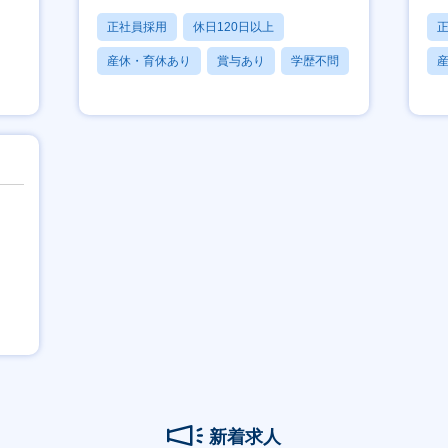
正社員採用
休日120日以上
産休・育休あり
賞与あり
学歴不問
新着求人