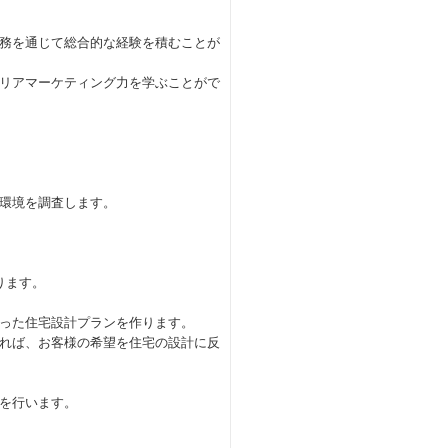
務を通じて総合的な経験を積むことが
リアマーケティング力を学ぶことがで
環境を調査します。
ります。
った住宅設計プランを作ります。
れば、お客様の希望を住宅の設計に反
を行います。