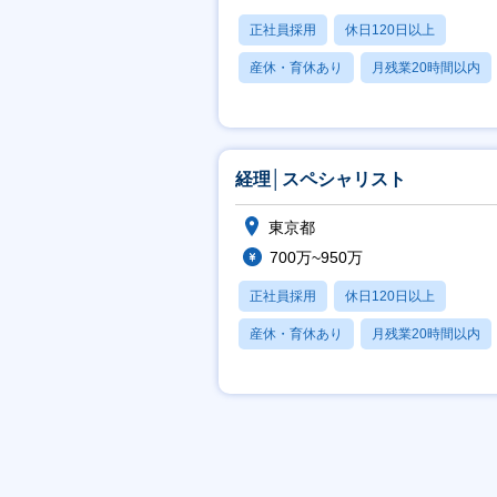
正社員採用
休日120日以上
産休・育休あり
月残業20時間以内
賞与あり
経理│スペシャリスト
東京都
700万~950万
正社員採用
休日120日以上
産休・育休あり
月残業20時間以内
賞与あり