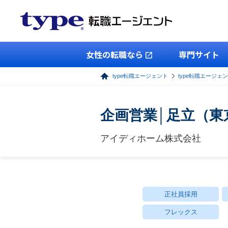
女性の転職なら
専門サイト
type転職エージェント
type転職エージェ
企画営業│足立（東
アイディホーム株式会社
正社員採用
フレックス