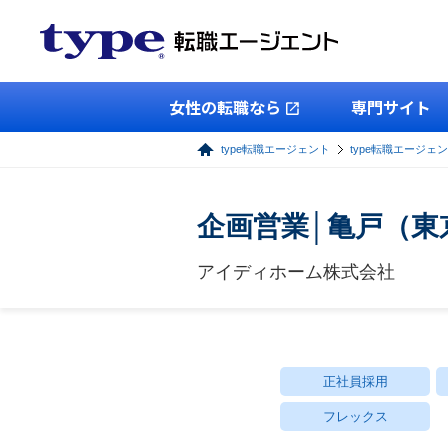
女性の転職なら
専門サイト
type転職エージェント
type転職エージェ
企画営業│亀戸（東
アイディホーム株式会社
正社員採用
フレックス