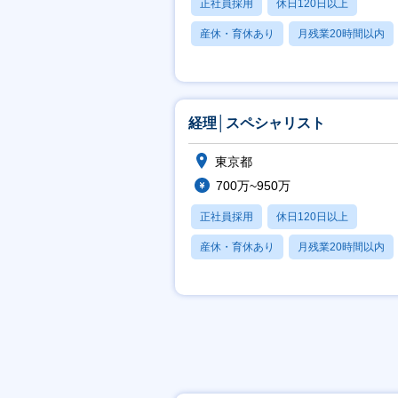
正社員採用
休日120日以上
産休・育休あり
月残業20時間以内
賞与あり
経理│スペシャリスト
東京都
700万~950万
正社員採用
休日120日以上
産休・育休あり
月残業20時間以内
賞与あり