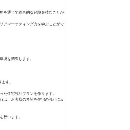
務を通じて総合的な経験を積むことが
リアマーケティング力を学ぶことがで
環境を調査します。
ります。
った住宅設計プランを作ります。
れば、お客様の希望を住宅の設計に反
を行います。