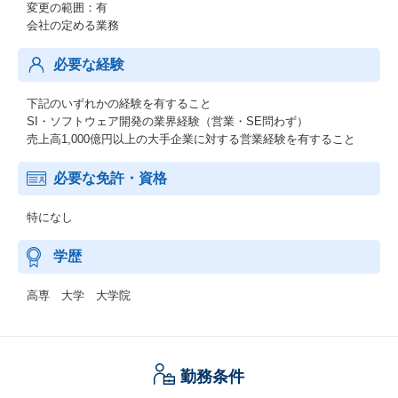
変更の範囲：有
会社の定める業務
必要な経験
下記のいずれかの経験を有すること
SI・ソフトウェア開発の業界経験（営業・SE問わず）
売上高1,000億円以上の大手企業に対する営業経験を有すること
必要な免許・資格
特になし
学歴
高専 大学 大学院
勤務条件