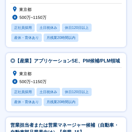
東京都
500万~1150万
正社員採用
土日祝休み
休日120日以上
産休・育休あり
月残業20時間以内
◎【産業】アプリケーションSE、PM候補/PLM領域
東京都
500万~1150万
正社員採用
土日祝休み
休日120日以上
産休・育休あり
月残業20時間以内
営業担当者または営業マネージャー候補（自動車・