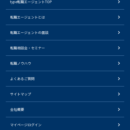
type転職エージェントTOP
転職エージェントとは
転職エージェントの面談
転職相談会・セミナー
転職ノウハウ
よくあるご質問
サイトマップ
会社概要
マイページログイン