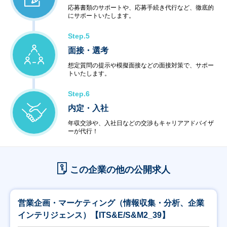
応募書類のサポートや、応募手続き代行など、徹底的
にサポートいたします。
Step.5
面接・選考
想定質問の提示や模擬面接などの面接対策で、サポー
トいたします。
Step.6
内定・入社
年収交渉や、入社日などの交渉もキャリアアドバイザ
ーが代行！
この企業の他の公開求人
営業企画・マーケティング（情報収集・分析、企業
インテリジェンス）【ITS&E/S&M2_39】