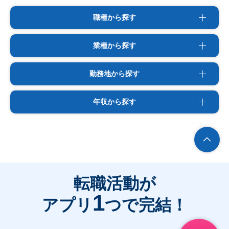
職種から探す
業種から探す
勤務地から探す
年収から探す
転職活動が
1
アプリ
つで完結！