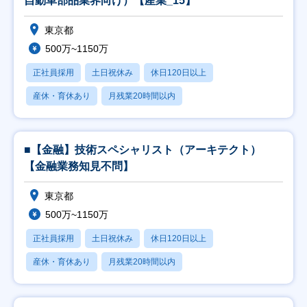
自動車部品業界向け）【産業_15】
東京都
500万~1150万
正社員採用
土日祝休み
休日120日以上
産休・育休あり
月残業20時間以内
■【金融】技術スペシャリスト（アーキテクト）
【金融業務知見不問】
東京都
500万~1150万
正社員採用
土日祝休み
休日120日以上
産休・育休あり
月残業20時間以内