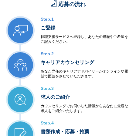
応募の流れ
Step.1
ご登録
転職支援サービスへ登録し、あなたの経歴やご希望を
ご記入ください。
Step.2
キャリアカウンセリング
あなた専任のキャリアアドバイザーがオンラインや電
話で面談をさせていただきます。
Step.3
求人のご紹介
カウンセリングでお伺いした情報からあなたに最適な
求人をご紹介いたします。
Step.4
書類作成・応募・推薦