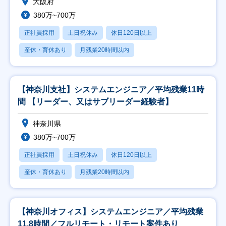
大阪府
380万~700万
正社員採用
土日祝休み
休日120日以上
産休・育休あり
月残業20時間以内
【神奈川支社】システムエンジニア／平均残業11時
間 【リーダー、又はサブリーダー経験者】
神奈川県
380万~700万
正社員採用
土日祝休み
休日120日以上
産休・育休あり
月残業20時間以内
【神奈川オフィス】システムエンジニア／平均残業
11.8時間／フルリモート・リモート案件あり