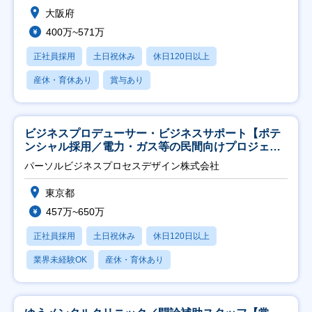
大阪府
400万~571万
正社員採用
土日祝休み
休日120日以上
産休・育休あり
賞与あり
ビジネスプロデューサー・ビジネスサポート【ポテ
ンシャル採用／電力・ガス等の民間向けプロジェク
ト推進】
パーソルビジネスプロセスデザイン株式会社
東京都
457万~650万
正社員採用
土日祝休み
休日120日以上
業界未経験OK
産休・育休あり