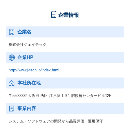
企業情報
企業名
株式会社ジェイテック
企業HP
http://www.j-tech.jp/index.html
本社所在地
〒5500002 大阪府 西区 江戸堀 1-9-1 肥後橋センタービル12F
事業内容
システム・ソフトウェアの開発から品質評価・運用保守