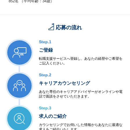
852名 （平均年齢：34歳）
応募の流れ
Step.1
ご登録
転職支援サービスへ登録し、あなたの経歴やご希望を
ご記入ください。
Step.2
キャリアカウンセリング
あなた専任のキャリアアドバイザーがオンラインや電
話で面談をさせていただきます。
Step.3
求人のご紹介
カウンセリングでお伺いした情報からあなたに最適な
求人をご紹介いたします。