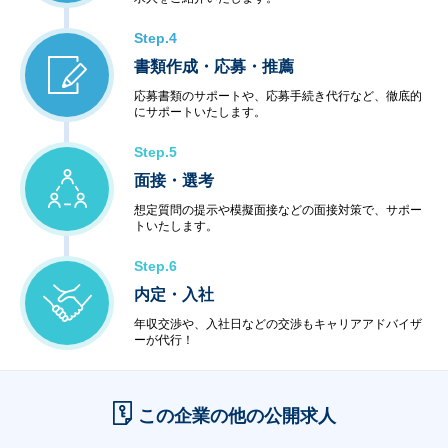
Step.4
書類作成・応募・推薦
応募書類のサポートや、応募手続き代行など、徹底的
にサポートいたします。
Step.5
面接・選考
想定質問の提示や模擬面接などの面接対策で、サポー
トいたします。
Step.6
内定・入社
年収交渉や、入社日などの交渉もキャリアアドバイザ
ーが代行！
この企業の他の公開求人