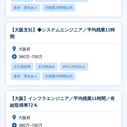
産休・育休あり
月残業20時間以内
【大阪支社】◆システムエンジニア／平均残業11時
間
大阪府
380万~700万
正社員採用
土日祝休み
休日120日以上
産休・育休あり
月残業20時間以内
【大阪】インフラエンジニア／平均残業11時間／有
給取得率72％
大阪府
380万~700万