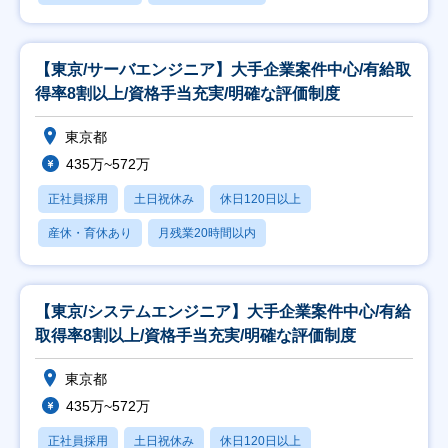
【東京/サーバエンジニア】大手企業案件中心/有給取
得率8割以上/資格手当充実/明確な評価制度
東京都
435万~572万
正社員採用
土日祝休み
休日120日以上
産休・育休あり
月残業20時間以内
【東京/システムエンジニア】大手企業案件中心/有給
取得率8割以上/資格手当充実/明確な評価制度
東京都
435万~572万
正社員採用
土日祝休み
休日120日以上