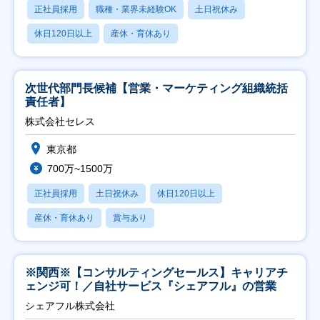
正社員採用
職種・業界未経験OK
土日祝休み
休日120日以上
産休・育休あり
次世代部門長候補【営業・マーケティング組織統括
責任者】
株式会社セレス
東京都
700万~1500万
正社員採用
土日祝休み
休日120日以上
産休・育休あり
賞与あり
※関西※【コンサルティングセールス】キャリアチ
ェンジ可！／自社サービス『シェアフル』の営業
シェアフル株式会社