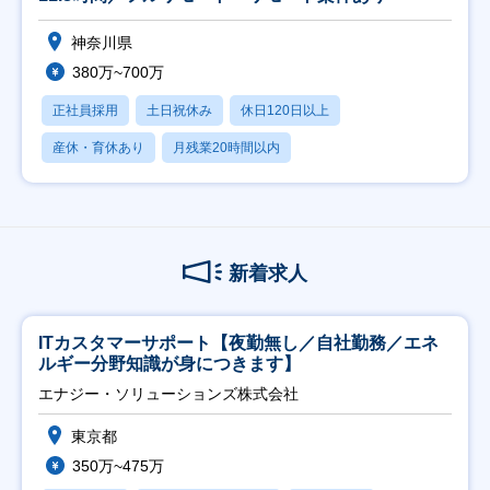
神奈川県
380万~700万
正社員採用
土日祝休み
休日120日以上
産休・育休あり
月残業20時間以内
新着求人
ITカスタマーサポート【夜勤無し／自社勤務／エネ
ルギー分野知識が身につきます】
エナジー・ソリューションズ株式会社
東京都
350万~475万