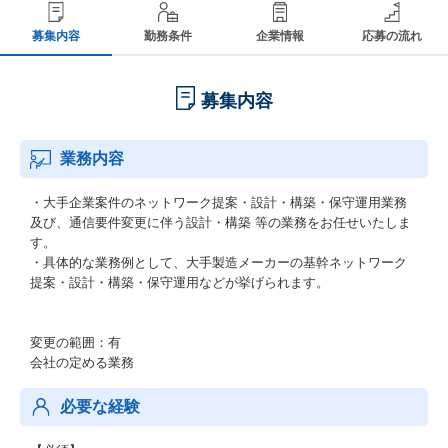
募集内容
勤務条件
企業情報
応募の流れ
募集内容
業務内容
・大手企業案件のネットワーク提案・設計・構築・保守運用業務
及び、通信要件変更に伴う設計・構築 等の業務をお任せいたしま
す。
・具体的な業務例として、大手製造メーカーの基幹ネットワーク
提案・設計・構築・保守運用などが挙げられます。
変更の範囲：有
会社の定める業務
必要な経験