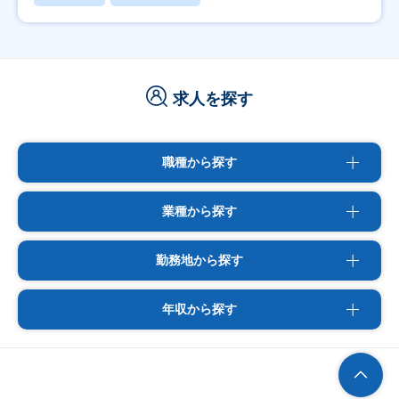
求人を探す
職種から探す
業種から探す
勤務地から探す
年収から探す