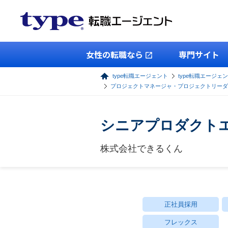
女性の転職なら
専門サイト
type転職エージェント
type転職エージェン
プロジェクトマネージャ・プロジェクトリーダ
シニアプロダクト
株式会社できるくん
正社員採用
フレックス