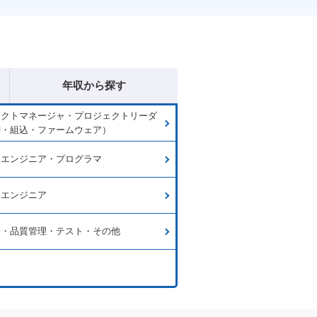
年収から探す
ェクトマネージャ・プロジェクトリーダ
御・組込・ファームウェア）
ムエンジニア・プログラマ
ラエンジニア
発・品質管理・テスト・その他