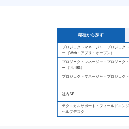
職種から探す
プロジェクトマネージャ・プロジェク
ー（Web・アプリ・オープン）
プロジェクトマネージャ・プロジェク
ー（汎用機）
プロジェクトマネージャ・プロジェク
ー
社内SE
テクニカルサポート・フィールドエン
ヘルプデスク