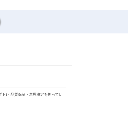
プト)・品質保証・意思決定を担ってい