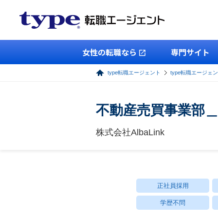
女性の転職なら
専門サイト
type転職エージェント
type転職エージェ
不動産売買事業部
株式会社AlbaLink
正社員採用
学歴不問