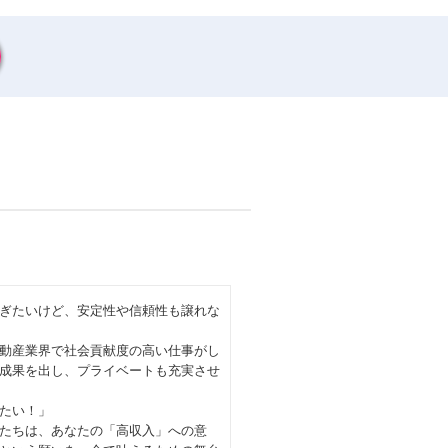
ぎたいけど、安定性や信頼性も譲れな
動産業界で社会貢献度の高い仕事がし
成果を出し、プライベートも充実させ
たい！」
たちは、あなたの「高収入」への意