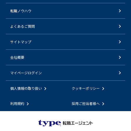
転職ノウハウ
よくあるご質問
サイトマップ
会社概要
マイページログイン
個人情報の取り扱い
クッキーポリシー
利用規約
採用ご担当者様へ