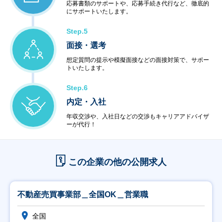
応募書類のサポートや、応募手続き代行など、徹底的
にサポートいたします。
Step.5
面接・選考
想定質問の提示や模擬面接などの面接対策で、サポー
トいたします。
Step.6
内定・入社
年収交渉や、入社日などの交渉もキャリアアドバイザ
ーが代行！
この企業の他の公開求人
不動産売買事業部＿全国OK＿営業職
全国