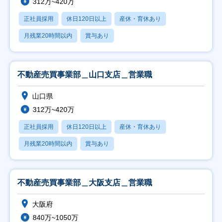
312万~420万
正社員採用
休日120日以上
産休・育休あり
月残業20時間以内
賞与あり
不動産売買事業部＿山口支店＿営業職
山口県
312万~420万
正社員採用
休日120日以上
産休・育休あり
月残業20時間以内
賞与あり
不動産売買事業部＿大阪支店＿営業職
大阪府
840万~1050万