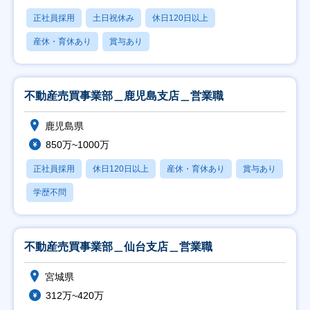
正社員採用
土日祝休み
休日120日以上
産休・育休あり
賞与あり
不動産売買事業部＿鹿児島支店＿営業職
鹿児島県
850万~1000万
正社員採用
休日120日以上
産休・育休あり
賞与あり
学歴不問
不動産売買事業部＿仙台支店＿営業職
宮城県
312万~420万