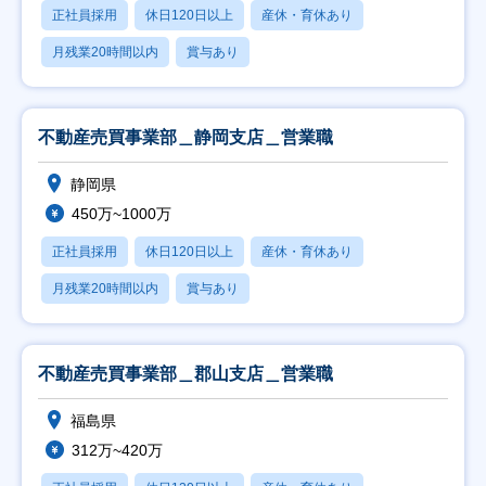
正社員採用
休日120日以上
産休・育休あり
月残業20時間以内
賞与あり
不動産売買事業部＿静岡支店＿営業職
静岡県
450万~1000万
正社員採用
休日120日以上
産休・育休あり
月残業20時間以内
賞与あり
不動産売買事業部＿郡山支店＿営業職
福島県
312万~420万