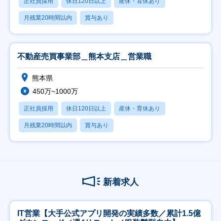
正社員採用
休日120日以上
産休・育休あり
月残業20時間以内
賞与あり
不動産売買事業部＿熊本支店＿営業職
熊本県
450万~1000万
正社員採用
休日120日以上
産休・育休あり
月残業20時間以内
賞与あり
新着求人
IT営業【大手公式アプリ開発の実績多数／累計1.5億