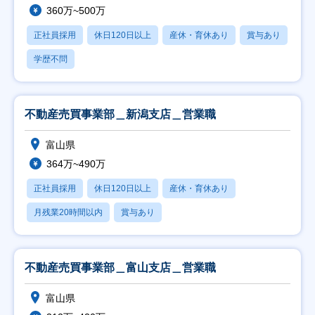
360万~500万
正社員採用
休日120日以上
産休・育休あり
賞与あり
学歴不問
不動産売買事業部＿新潟支店＿営業職
富山県
364万~490万
正社員採用
休日120日以上
産休・育休あり
月残業20時間以内
賞与あり
不動産売買事業部＿富山支店＿営業職
富山県