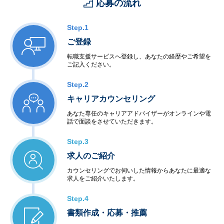
応募の流れ
Step.1
ご登録
転職支援サービスへ登録し、あなたの経歴やご希望を
ご記入ください。
Step.2
キャリアカウンセリング
あなた専任のキャリアアドバイザーがオンラインや電
話で面談をさせていただきます。
Step.3
求人のご紹介
カウンセリングでお伺いした情報からあなたに最適な
求人をご紹介いたします。
Step.4
書類作成・応募・推薦