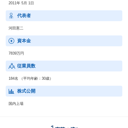
2011年 5月 1日
代表者
河田憲二
資本金
7839万円
従業員数
184名 （平均年齢：30歳）
株式公開
国内上場