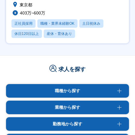
東京都
403万~600万
正社員採用
職種・業界未経験OK
土日祝休み
休日120日以上
産休・育休あり
求人を探す
職種から探す
業種から探す
勤務地から探す