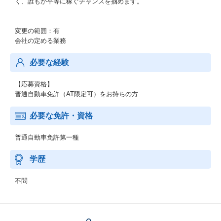
く、誰もが平等に稼ぐチャンスを掴めます。
変更の範囲：有
会社の定める業務
必要な経験
【応募資格】
普通自動車免許（AT限定可）をお持ちの方
必要な免許・資格
普通自動車免許第一種
学歴
不問