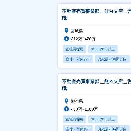
不動産売買事業部＿仙台支店＿
職
宮城県
312万~420万
正社員採用
休日120日以上
産休・育休あり
月残業20時間以内
賞与あり
不動産売買事業部＿熊本支店＿
職
熊本県
450万~1000万
正社員採用
休日120日以上
産休・育休あり
月残業20時間以内