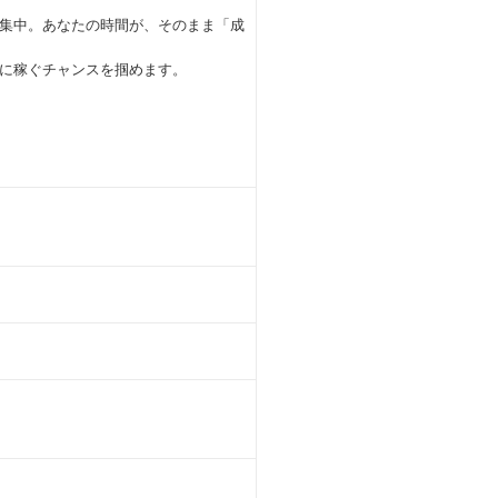
集中。あなたの時間が、そのまま「成
に稼ぐチャンスを掴めます。