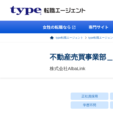
女性の転職なら
専門サイト
type転職エージェント
type転職エージェ
不動産売買事業部
株式会社AlbaLink
正社員採用
学歴不問