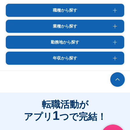
職種から探す
業種から探す
勤務地から探す
年収から探す
転職活動が
1
アプリ
つで完結！