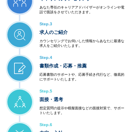
あなた専任のキャリアアドバイザーがオンラインや電
話で面談をさせていただきます。
Step.3
求人のご紹介
カウンセリングでお伺いした情報からあなたに最適な
求人をご紹介いたします。
Step.4
書類作成・応募・推薦
応募書類のサポートや、応募手続き代行など、徹底的
にサポートいたします。
Step.5
面接・選考
想定質問の提示や模擬面接などの面接対策で、サポー
トいたします。
Step.6