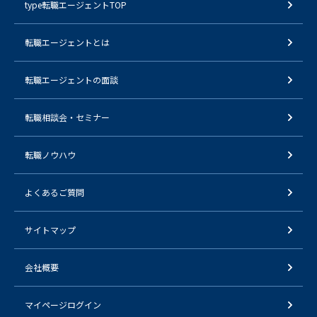
type転職エージェントTOP
転職エージェントとは
転職エージェントの面談
転職相談会・セミナー
転職ノウハウ
よくあるご質問
サイトマップ
会社概要
マイページログイン