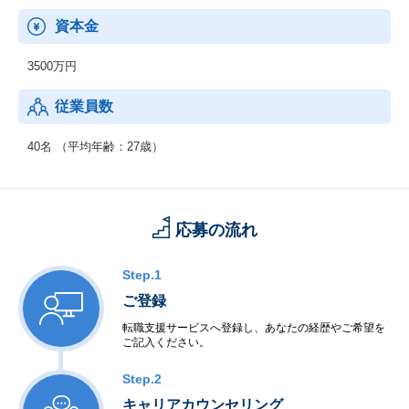
資本金
3500万円
従業員数
40名 （平均年齢：27歳）
応募の流れ
Step.1
ご登録
転職支援サービスへ登録し、あなたの経歴やご希望を
ご記入ください。
Step.2
キャリアカウンセリング