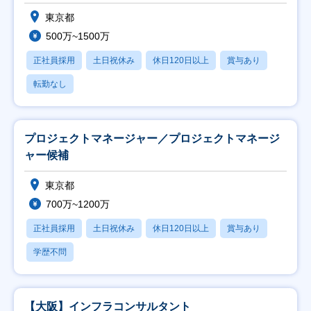
東京都
500万~1500万
正社員採用
土日祝休み
休日120日以上
賞与あり
転勤なし
プロジェクトマネージャー／プロジェクトマネージ
ャー候補
東京都
700万~1200万
正社員採用
土日祝休み
休日120日以上
賞与あり
学歴不問
【大阪】インフラコンサルタント