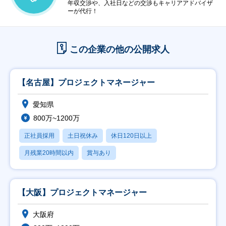
年収交渉や、入社日などの交渉もキャリアアドバイザ
ーが代行！
この企業の他の公開求人
【名古屋】プロジェクトマネージャー
愛知県
800万~1200万
正社員採用
土日祝休み
休日120日以上
月残業20時間以内
賞与あり
【大阪】プロジェクトマネージャー
大阪府