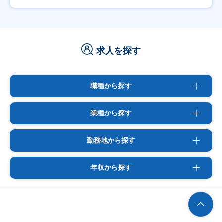
求人を探す
職種から探す
業種から探す
勤務地から探す
年収から探す