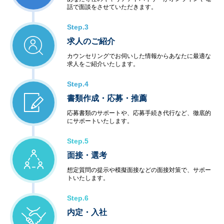
話で面談をさせていただきます。
Step.3
求人のご紹介
カウンセリングでお伺いした情報からあなたに最適な
求人をご紹介いたします。
Step.4
書類作成・応募・推薦
応募書類のサポートや、応募手続き代行など、徹底的
にサポートいたします。
Step.5
面接・選考
想定質問の提示や模擬面接などの面接対策で、サポー
トいたします。
Step.6
内定・入社