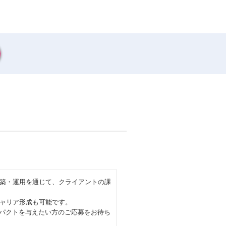
築・運用を通じて、クライアントの課
ャリア形成も可能です。
ンパクトを与えたい方のご応募をお待ち