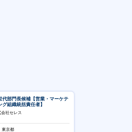
世代部門長候補【営業・マーケテ
ング組織統括責任者】
式会社セレス
東京都