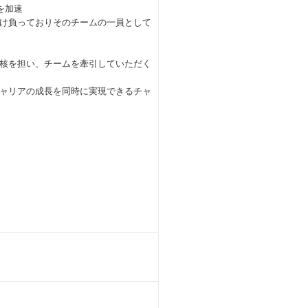
を加速
け負っておりそのチームの一員として
核を担い、チームを牽引していただく
ャリアの成長を同時に実現できるチャ