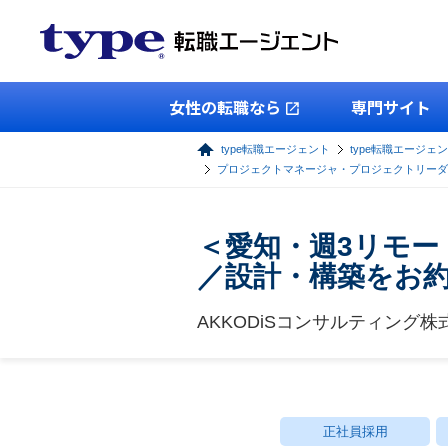
女性の転職なら
専門サイト
type転職エージェント
type転職エージェン
プロジェクトマネージャ・プロジェクトリーダ
＜愛知・週3リモー
／設計・構築をお
AKKODiSコンサルティング株
正社員採用