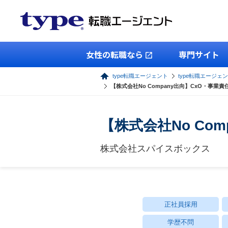
女性の転職なら
専門サイト
type転職エージェント
type転職エージェ
【株式会社No Company出向】CxO・事業責任
【株式会社No Com
株式会社スパイスボックス
正社員採用
学歴不問