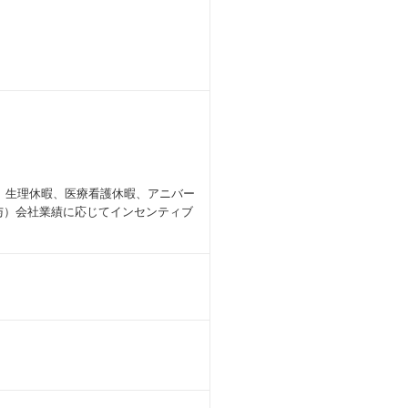
、生理休暇、医療看護休暇、アニバー
与）会社業績に応じてインセンティブ