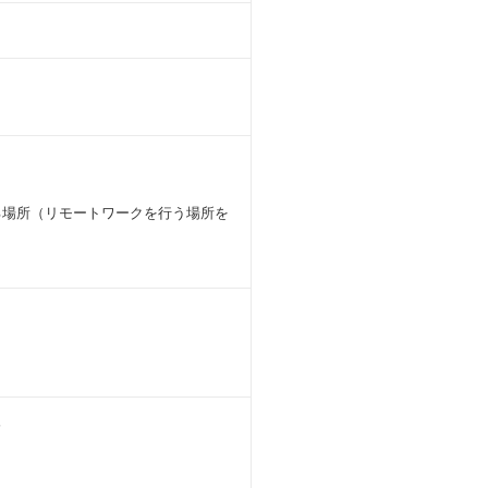
する場所（リモートワークを行う場所を
分