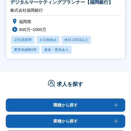
デジタルマーケティングプランナー【福岡銀行】
株式会社福岡銀行
福岡県
600万~1000万
正社員採用
土日祝休み
休日120日以上
業界未経験OK
産休・育休あり
求人を探す
職種から探す
業種から探す