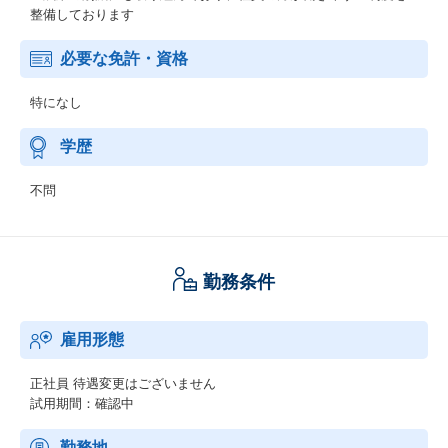
整備しております
必要な免許・資格
特になし
学歴
不問
勤務条件
雇用形態
正社員
待遇変更はございません
試用期間：確認中
勤務地