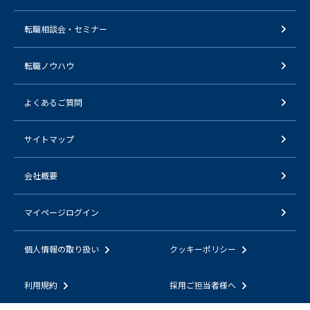
転職相談会・セミナー
転職ノウハウ
よくあるご質問
サイトマップ
会社概要
マイページログイン
個人情報の取り扱い
クッキーポリシー
利用規約
採用ご担当者様へ