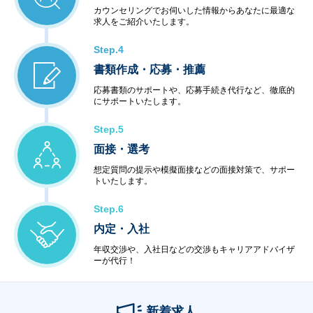
カウンセリングでお伺いした情報からあなたに最適な
求人をご紹介いたします。
Step.4
書類作成・応募・推薦
応募書類のサポートや、応募手続き代行など、徹底的
にサポートいたします。
Step.5
面接・選考
想定質問の提示や模擬面接などの面接対策で、サポー
トいたします。
Step.6
内定・入社
年収交渉や、入社日などの交渉もキャリアアドバイザ
ーが代行！
新着求人