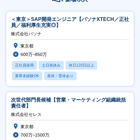
＜東京＞SAP開発エンジニア【パソナXTECH／正社
員／福利厚生充実◎】
株式会社パソナ
東京都
600万~850万
正社員採用
土日祝休み
休日120日以上
業界未経験OK
産休・育休あり
次世代部門長候補【営業・マーケティング組織統括
責任者】
株式会社セレス
東京都
700万~1500万