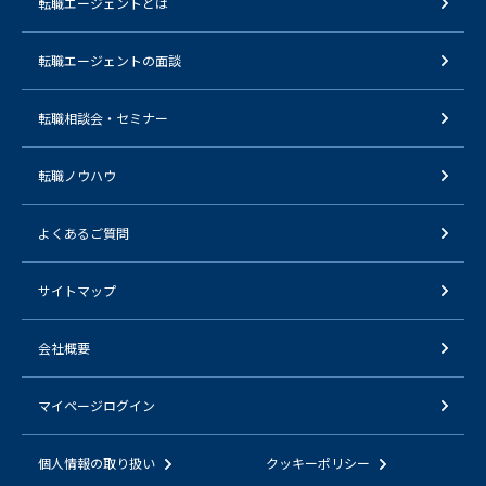
転職エージェントとは
転職エージェントの面談
転職相談会・セミナー
転職ノウハウ
よくあるご質問
サイトマップ
会社概要
マイページログイン
個人情報の取り扱い
クッキーポリシー