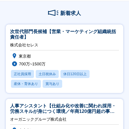
新着求人
次世代部門長候補【営業・マーケティング組織統括
責任者】
株式会社セレス
東京都
700万~1500万
正社員採用
土日祝休み
休日120日以上
産休・育休あり
賞与あり
人事アシスタント【仕組み化や改善に関われ採用・
労務スキルが身につく環境／年商120億円超の事業
会社】
オーガニックグループ株式会社