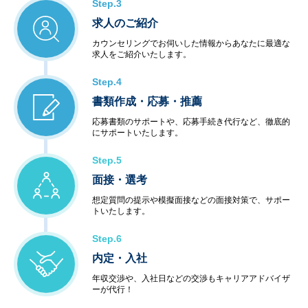
Step.3
求人のご紹介
カウンセリングでお伺いした情報からあなたに最適な
求人をご紹介いたします。
Step.4
書類作成・応募・推薦
応募書類のサポートや、応募手続き代行など、徹底的
にサポートいたします。
Step.5
面接・選考
想定質問の提示や模擬面接などの面接対策で、サポー
トいたします。
Step.6
内定・入社
年収交渉や、入社日などの交渉もキャリアアドバイザ
ーが代行！