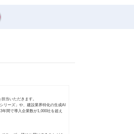
を担当いただきます。
lderシリーズ」や、建設業界特化の生成AI
3年間で導入企業数が1,000社を超え