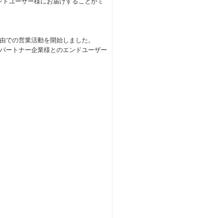
ンドユーザー様にお届けすることがミ
由での営業活動を開始しました。
パートナー企業様とのエンドユーザー