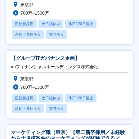
東京都
700万~1500万
正社員採用
土日祝休み
休日120日以上
産休・育休あり
賞与あり
【グループITガバナンス企画】
auフィナンシャルホールディングス株式会社
東京都
700万~1300万
正社員採用
土日祝休み
休日120日以上
産休・育休あり
賞与あり
マーケティング職（東京）【第二新卒採用／未経験
から大規模案件のマーケティングが経験できる／研