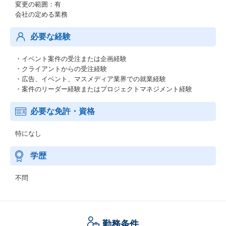
変更の範囲：有
会社の定める業務
必要な経験
・イベント案件の受注または企画経験
・クライアントからの受注経験
・広告、イベント、マスメディア業界での就業経験
・案件のリーダー経験またはプロジェクトマネジメント経験
必要な免許・資格
特になし
学歴
不問
勤務条件