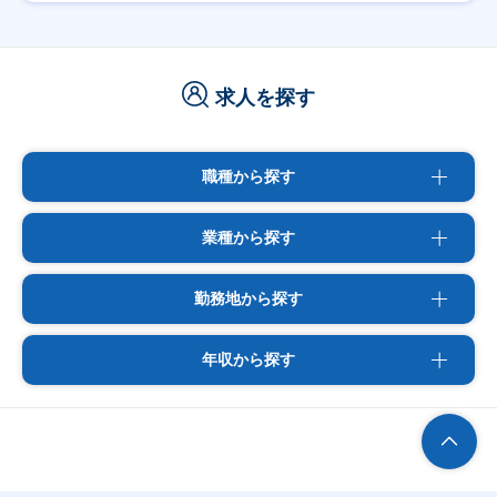
求人を探す
職種から探す
業種から探す
勤務地から探す
年収から探す