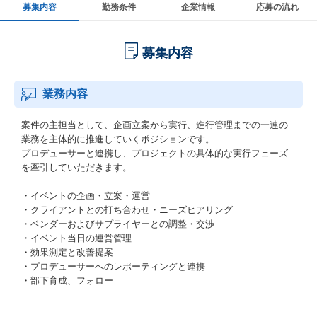
募集内容
勤務条件
企業情報
応募の流れ
募集内容
業務内容
案件の主担当として、企画立案から実行、進行管理までの一連の
業務を主体的に推進していくポジションです。
プロデューサーと連携し、プロジェクトの具体的な実行フェーズ
を牽引していただきます。
・イベントの企画・立案・運営
・クライアントとの打ち合わせ・ニーズヒアリング
・ベンダーおよびサプライヤーとの調整・交渉
・イベント当日の運営管理
・効果測定と改善提案
・プロデューサーへのレポーティングと連携
・部下育成、フォロー