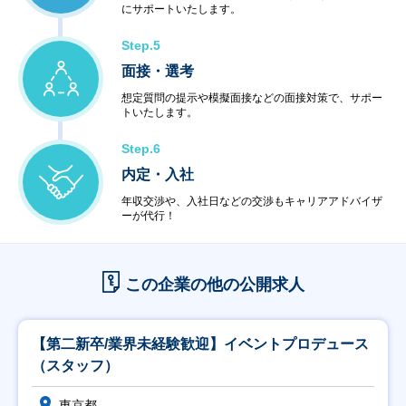
にサポートいたします。
Step.5
面接・選考
想定質問の提示や模擬面接などの面接対策で、サポー
トいたします。
Step.6
内定・入社
年収交渉や、入社日などの交渉もキャリアアドバイザ
ーが代行！
この企業の他の公開求人
【第二新卒/業界未経験歓迎】イベントプロデュース
（スタッフ）
東京都