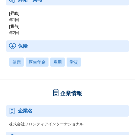
[昇給]
年1回
[賞与]
年2回
保険
健康
厚生年金
雇用
労災
企業情報
企業名
株式会社フロンティアインターナショナル