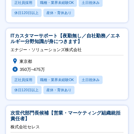
正社員採用
職種・業界未経験OK
土日祝休み
休日120日以上
産休・育休あり
ITカスタマーサポート【夜勤無し／自社勤務／エネ
ルギー分野知識が身につきます】
エナジー・ソリューションズ株式会社
東京都
350万~475万
正社員採用
職種・業界未経験OK
土日祝休み
休日120日以上
産休・育休あり
次世代部門長候補【営業・マーケティング組織統括
責任者】
株式会社セレス