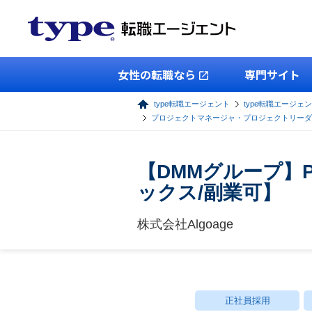
女性の転職なら
専門サイト
type転職エージェント
type転職エージェン
プロジェクトマネージャ・プロジェクトリーダ
【DMMグループ】
ックス/副業可】
株式会社Algoage
正社員採用