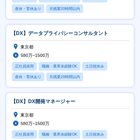
産休・育休あり
月残業20時間以内
【DX】データプライバシーコンサルタント
東京都
580万~1500万
正社員採用
職種・業界未経験OK
土日祝休み
産休・育休あり
月残業20時間以内
【DX】DX開発マネージャー
東京都
580万~1500万
正社員採用
職種・業界未経験OK
土日祝休み