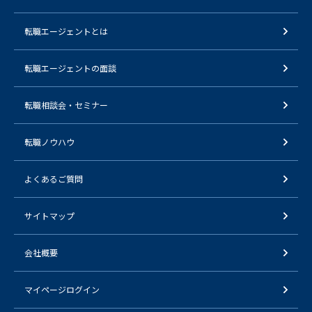
転職エージェントとは
転職エージェントの面談
転職相談会・セミナー
転職ノウハウ
よくあるご質問
サイトマップ
会社概要
マイページログイン