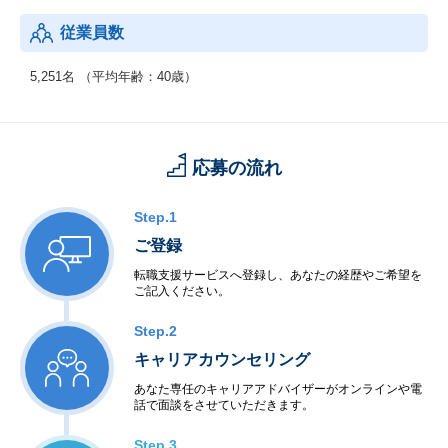
従業員数
5,251名 （平均年齢：40歳）
応募の流れ
Step.1
ご登録
転職支援サービスへ登録し、あなたの経歴やご希望を
ご記入ください。
Step.2
キャリアカウンセリング
あなた専任のキャリアアドバイザーがオンラインや電
話で面談をさせていただきます。
Step.3