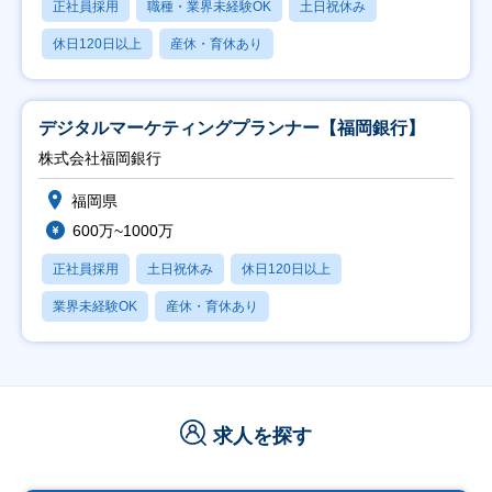
正社員採用
職種・業界未経験OK
土日祝休み
休日120日以上
産休・育休あり
デジタルマーケティングプランナー【福岡銀行】
株式会社福岡銀行
福岡県
600万~1000万
正社員採用
土日祝休み
休日120日以上
業界未経験OK
産休・育休あり
求人を探す