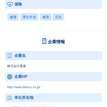
保険
健康
厚生年金
雇用
労災
企業情報
企業名
株式会社電通
企業HP
http://www.dentsu.co.jp/
本社所在地