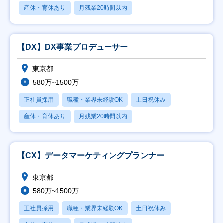
産休・育休あり
月残業20時間以内
【DX】DX事業プロデューサー
東京都
580万~1500万
正社員採用
職種・業界未経験OK
土日祝休み
産休・育休あり
月残業20時間以内
【CX】データマーケティングプランナー
東京都
580万~1500万
正社員採用
職種・業界未経験OK
土日祝休み