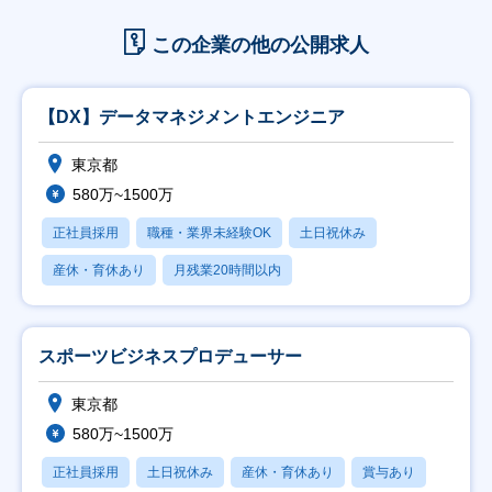
この企業の他の公開求人
【DX】データマネジメントエンジニア
東京都
580万~1500万
正社員採用
職種・業界未経験OK
土日祝休み
産休・育休あり
月残業20時間以内
スポーツビジネスプロデューサー
東京都
580万~1500万
正社員採用
土日祝休み
産休・育休あり
賞与あり