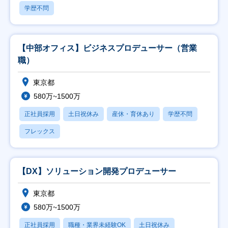
学歴不問
【中部オフィス】ビジネスプロデューサー（営業
職）
東京都
580万~1500万
正社員採用
土日祝休み
産休・育休あり
学歴不問
フレックス
【DX】ソリューション開発プロデューサー
東京都
580万~1500万
正社員採用
職種・業界未経験OK
土日祝休み