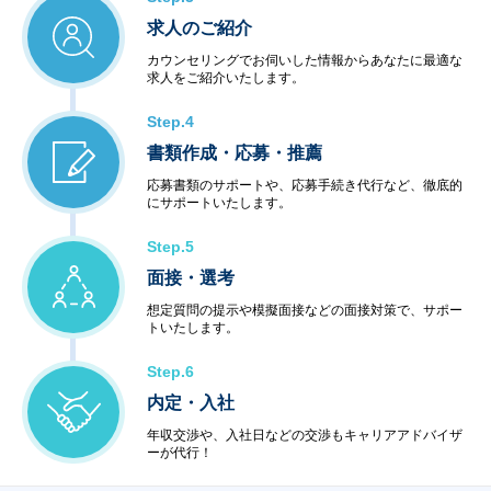
求人のご紹介
カウンセリングでお伺いした情報からあなたに最適な
求人をご紹介いたします。
Step.4
書類作成・応募・推薦
応募書類のサポートや、応募手続き代行など、徹底的
にサポートいたします。
Step.5
面接・選考
想定質問の提示や模擬面接などの面接対策で、サポー
トいたします。
Step.6
内定・入社
年収交渉や、入社日などの交渉もキャリアアドバイザ
ーが代行！