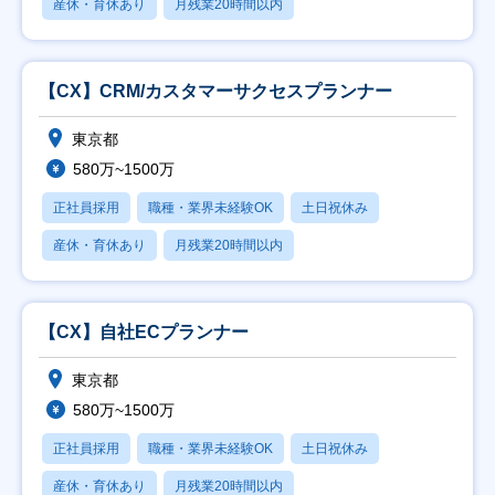
産休・育休あり
月残業20時間以内
【CX】CRM/カスタマーサクセスプランナー
東京都
580万~1500万
正社員採用
職種・業界未経験OK
土日祝休み
産休・育休あり
月残業20時間以内
【CX】自社ECプランナー
東京都
580万~1500万
正社員採用
職種・業界未経験OK
土日祝休み
産休・育休あり
月残業20時間以内