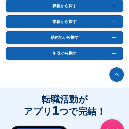
職種から探す
業種から探す
勤務地から探す
年収から探す
転職活動が
1
アプリ
つで完結！