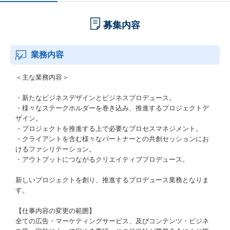
募集内容
業務内容
＜主な業務内容＞
・新たなビジネスデザインとビジネスプロデュース。
・様々なステークホルダーを巻き込み、推進するプロジェクトデ
ザイン。
・プロジェクトを推進する上で必要なプロセスマネジメント。
・クライアントを含む様々なパートナーとの共創セッションにお
けるファシリテーション。
・アウトプットにつながるクリエイティブプロデュース。
新しいプロジェクトを創り、推進するプロデュース業務となりま
す。
【仕事内容の変更の範囲】
全ての広告・マーケティングサービス、及びコンテンツ・ビジネ