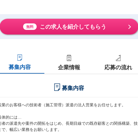
この求人を紹介してもらう
無料
募集内容
企業情報
応募の流れ
募集内容
設業のお客様への技術者（施工管理）派遣の法人営業をお任せします。
具体的には…
術者の派遣先や案件の開拓をはじめ、長期目線での既存顧客との関係構築、技
まで、幅広い業務をお願いします。