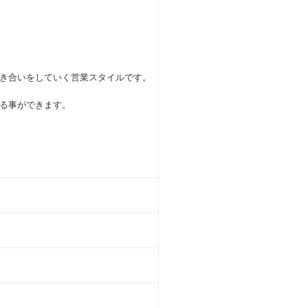
き合いをしていく営業スタイルです。
る事ができます。