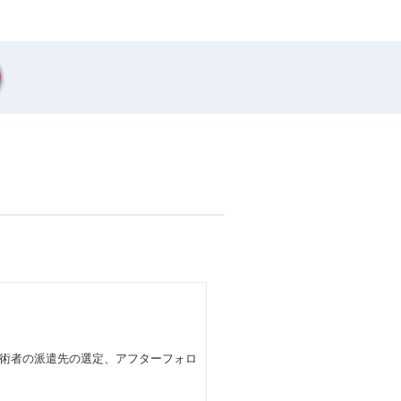
術者の派遣先の選定、アフターフォロ