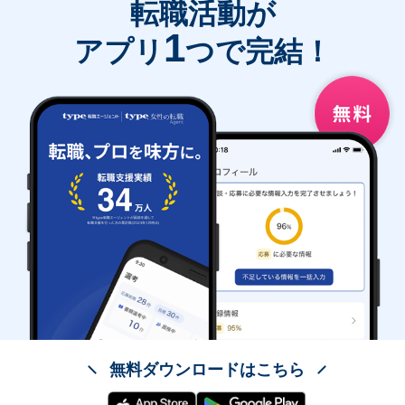
転職活動が
1
アプリ
つで完結！
無料ダウンロードはこちら