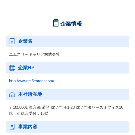
企業情報
企業名
エムスリーキャリア株式会社
企業HP
http://www.m3career.com/
本社所在地
〒1050001 東京都 港区 虎ノ門 4-1-28 虎ノ門タワーズオフィス16
階 ※総合受付：15階
事業内容