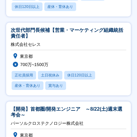
休日120日以上
産休・育休あり
次世代部門長候補【営業・マーケティング組織統括
責任者】
株式会社セレス
東京都
700万~1500万
正社員採用
土日祝休み
休日120日以上
産休・育休あり
賞与あり
【開発】首都圏/開発エンジニア ～8/22(土)週末選
考会～
パーソルクロステクノロジー株式会社
東京都