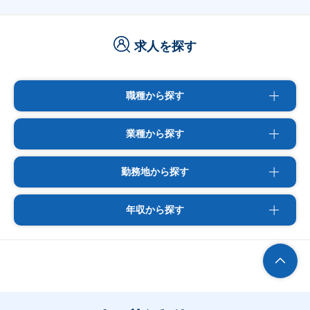
求人を探す
職種から探す
業種から探す
勤務地から探す
年収から探す