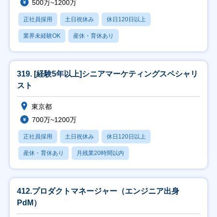
500万~1200万
正社員採用
土日祝休み
休日120日以上
業界未経験OK
産休・育休あり
319. [経験5年以上]シニアマーケティングスペシャリ
スト
東京都
700万~1200万
正社員採用
土日祝休み
休日120日以上
産休・育休あり
月残業20時間以内
412.プロダクトマネージャー（エンジニア出身
PdM）