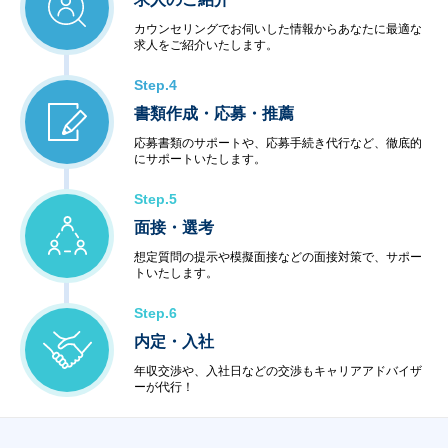
カウンセリングでお伺いした情報からあなたに最適な
求人をご紹介いたします。
Step.4
書類作成・応募・推薦
応募書類のサポートや、応募手続き代行など、徹底的
にサポートいたします。
Step.5
面接・選考
想定質問の提示や模擬面接などの面接対策で、サポー
トいたします。
Step.6
内定・入社
年収交渉や、入社日などの交渉もキャリアアドバイザ
ーが代行！