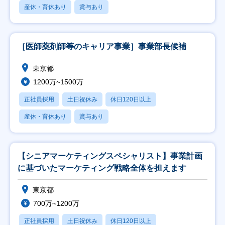
産休・育休あり
賞与あり
［医師薬剤師等のキャリア事業］事業部長候補
東京都
1200万~1500万
正社員採用
土日祝休み
休日120日以上
産休・育休あり
賞与あり
【シニアマーケティングスペシャリスト】事業計画
に基づいたマーケティング戦略全体を担えます
東京都
700万~1200万
正社員採用
土日祝休み
休日120日以上