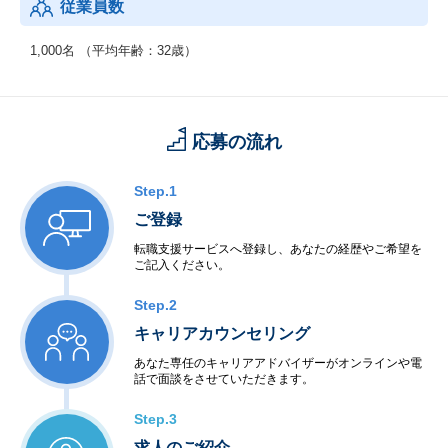
従業員数
1,000名 （平均年齢：32歳）
応募の流れ
Step.1
ご登録
転職支援サービスへ登録し、あなたの経歴やご希望を
ご記入ください。
Step.2
キャリアカウンセリング
あなた専任のキャリアアドバイザーがオンラインや電
話で面談をさせていただきます。
Step.3
求人のご紹介