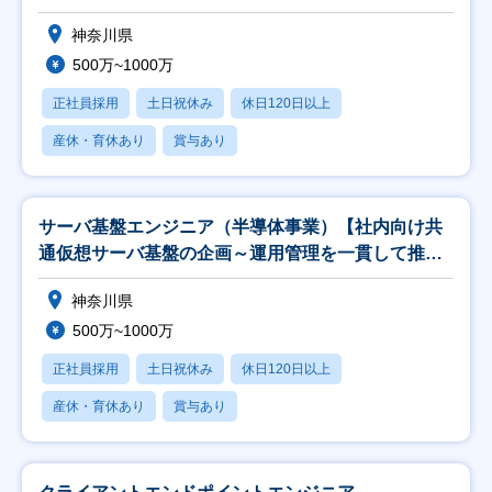
神奈川県
500万~1000万
正社員採用
土日祝休み
休日120日以上
産休・育休あり
賞与あり
サーバ基盤エンジニア（半導体事業）【社内向け共
通仮想サーバ基盤の企画～運用管理を一貫して推
進】
神奈川県
500万~1000万
正社員採用
土日祝休み
休日120日以上
産休・育休あり
賞与あり