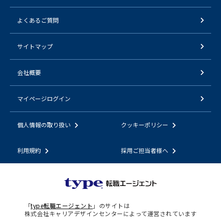
よくあるご質問
サイトマップ
会社概要
マイページログイン
個人情報の取り扱い
クッキーポリシー
利用規約
採用ご担当者様へ
「
type転職エージェント
」のサイトは
株式会社キャリアデザインセンターによって運営されています