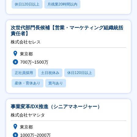
休日120日以上
月残業20時間以内
次世代部門長候補【営業・マーケティング組織統括
責任者】
株式会社セレス
東京都
700万~1500万
正社員採用
土日祝休み
休日120日以上
産休・育休あり
賞与あり
事業変革/DX推進（シニアマネージャー）
株式会社ヤマシタ
東京都
1000万~2000万