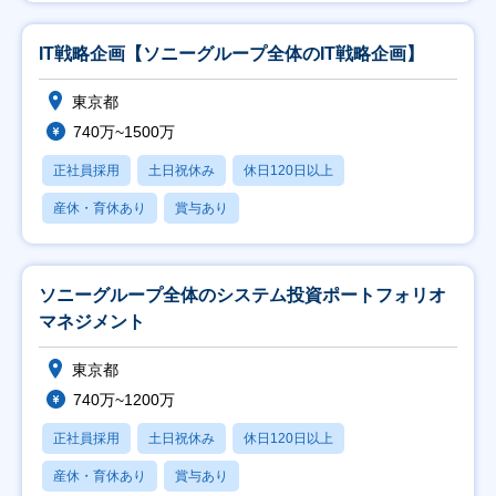
IT戦略企画【ソニーグループ全体のIT戦略企画】
東京都
740万~1500万
正社員採用
土日祝休み
休日120日以上
産休・育休あり
賞与あり
ソニーグループ全体のシステム投資ポートフォリオ
マネジメント
東京都
740万~1200万
正社員採用
土日祝休み
休日120日以上
産休・育休あり
賞与あり