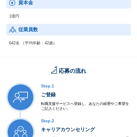
資本金
1億円
従業員数
642名 （平均年齢：42歳）
応募の流れ
Step.1
ご登録
転職支援サービスへ登録し、あなたの経歴やご希望を
ご記入ください。
Step.2
キャリアカウンセリング