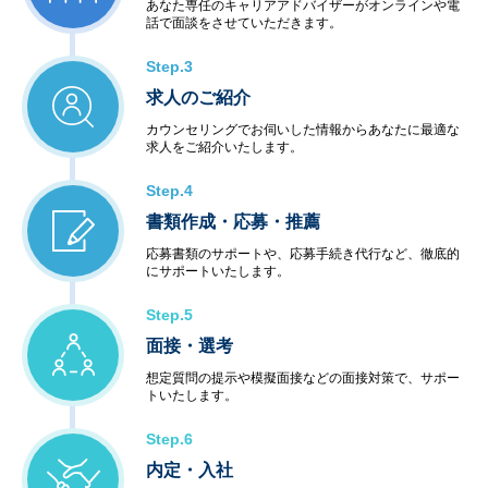
あなた専任のキャリアアドバイザーがオンラインや電
話で面談をさせていただきます。
Step.3
求人のご紹介
カウンセリングでお伺いした情報からあなたに最適な
求人をご紹介いたします。
Step.4
書類作成・応募・推薦
応募書類のサポートや、応募手続き代行など、徹底的
にサポートいたします。
Step.5
面接・選考
想定質問の提示や模擬面接などの面接対策で、サポー
トいたします。
Step.6
内定・入社