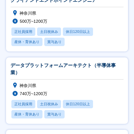
クライアントエンドポイントエンジニア
神奈川県
500万~1200万
正社員採用
土日祝休み
休日120日以上
産休・育休あり
賞与あり
データプラットフォームアーキテクト（半導体事
業）
神奈川県
740万~1200万
正社員採用
土日祝休み
休日120日以上
産休・育休あり
賞与あり