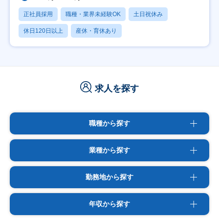
正社員採用
職種・業界未経験OK
土日祝休み
休日120日以上
産休・育休あり
求人を探す
職種から探す
業種から探す
勤務地から探す
年収から探す