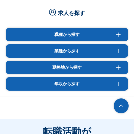
求人を探す
職種から探す
業種から探す
勤務地から探す
年収から探す
転職活動が