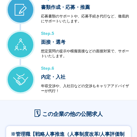
書類作成・応募・推薦
応募書類のサポートや、応募手続き代行など、徹底的
にサポートいたします。
Step.5
面接・選考
想定質問の提示や模擬面接などの面接対策で、サポー
トいたします。
Step.6
内定・入社
年収交渉や、入社日などの交渉もキャリアアドバイザ
ーが代行！
この企業の他の公開求人
※管理職【戦略人事推進（人事制度改革/人事評価制