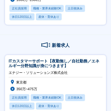
正社員採用
職種・業界未経験OK
土日祝休み
休日120日以上
産休・育休あり
新着求人
ITカスタマーサポート【夜勤無し／自社勤務／エネ
ルギー分野知識が身につきます】
エナジー・ソリューションズ株式会社
東京都
350万~475万
正社員採用
職種・業界未経験OK
土日祝休み
休日120日以上
産休・育休あり