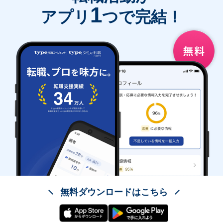
1
アプリ
つで完結！
無料ダウンロードはこちら