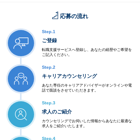
応募の流れ
Step.1
ご登録
転職支援サービスへ登録し、あなたの経歴やご希望を
ご記入ください。
Step.2
キャリアカウンセリング
あなた専任のキャリアアドバイザーがオンラインや電
話で面談をさせていただきます。
Step.3
求人のご紹介
カウンセリングでお伺いした情報からあなたに最適な
求人をご紹介いたします。
Step.4