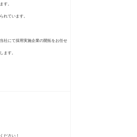
ます。
られています。
当社にて採用実施企業の開拓をお任せ
します。
ください！