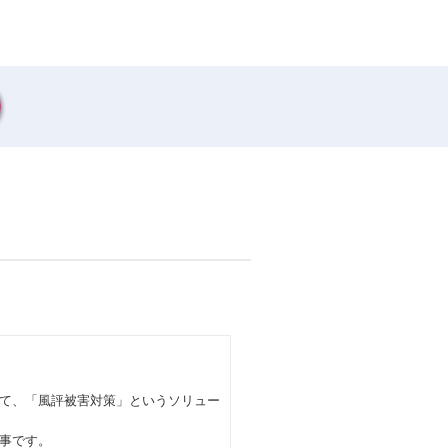
て、「風評被害対策」というソリュー
仕事です。