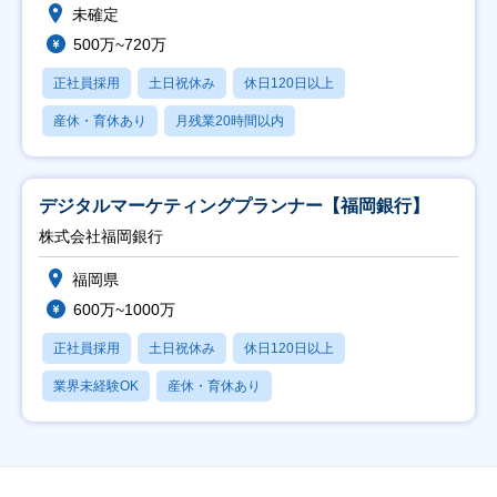
未確定
500万~720万
正社員採用
土日祝休み
休日120日以上
産休・育休あり
月残業20時間以内
デジタルマーケティングプランナー【福岡銀行】
株式会社福岡銀行
福岡県
600万~1000万
正社員採用
土日祝休み
休日120日以上
業界未経験OK
産休・育休あり