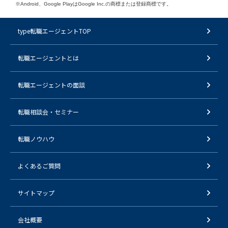
※Android、Google PlayはGoogle Inc.の商標または登録商標です。
type転職エージェントTOP
転職エージェントとは
転職エージェントの面談
転職相談会・セミナー
転職ノウハウ
よくあるご質問
サイトマップ
会社概要