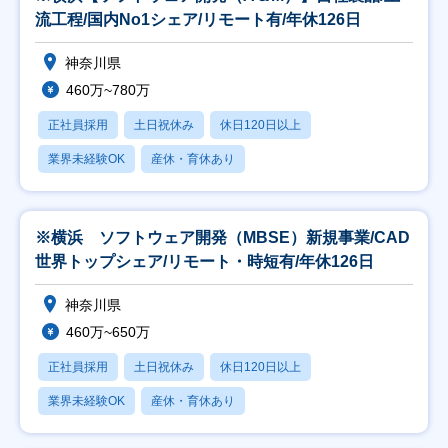
流工程/国内No1シェア/リモート有/年休126日
神奈川県
460万~780万
正社員採用
土日祝休み
休日120日以上
業界未経験OK
産休・育休あり
※横浜 ソフトウェア開発（MBSE）新規事業/CAD
世界トップシェア/リモート・時短有/年休126日
神奈川県
460万~650万
正社員採用
土日祝休み
休日120日以上
業界未経験OK
産休・育休あり