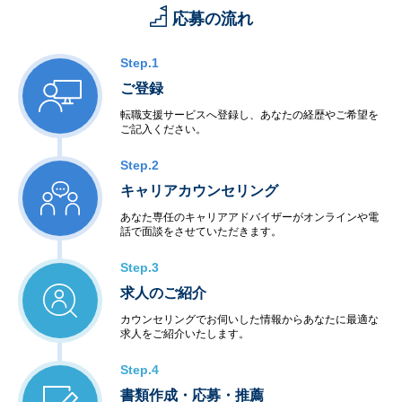
応募の流れ
Step.1
ご登録
転職支援サービスへ登録し、あなたの経歴やご希望を
ご記入ください。
Step.2
キャリアカウンセリング
あなた専任のキャリアアドバイザーがオンラインや電
話で面談をさせていただきます。
Step.3
求人のご紹介
カウンセリングでお伺いした情報からあなたに最適な
求人をご紹介いたします。
Step.4
書類作成・応募・推薦