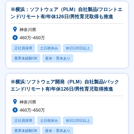
※横浜：ソフトウェア（PLM）自社製品/フロントエ
ンド/リモート有/年休126日/男性育児取得も推進
神奈川県
460万~650万
正社員採用
土日祝休み
休日120日以上
業界未経験OK
産休・育休あり
※横浜:ソフトウェア開発（PLM）自社製品/バック
エンド/リモート有/年休126日/男性育児取得推進
神奈川県
460万~650万
正社員採用
土日祝休み
休日120日以上
業界未経験OK
産休・育休あり