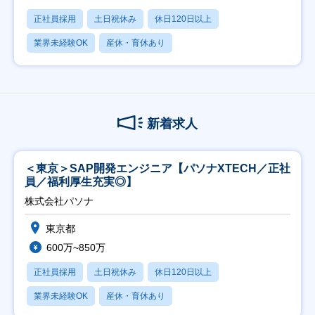
正社員採用
土日祝休み
休日120日以上
業界未経験OK
産休・育休あり
新着求人
＜東京＞SAP開発エンジニア【パソナXTECH／正社
員／福利厚生充実◎】
株式会社パソナ
東京都
600万~850万
正社員採用
土日祝休み
休日120日以上
業界未経験OK
産休・育休あり