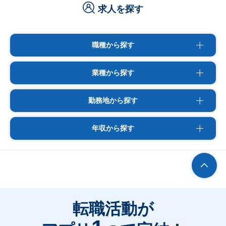
求人を探す
職種から探す
業種から探す
勤務地から探す
年収から探す
転職活動が