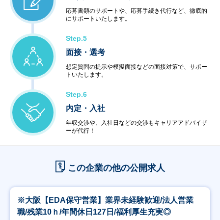
応募書類のサポートや、応募手続き代行など、徹底的
にサポートいたします。
Step.5
面接・選考
想定質問の提示や模擬面接などの面接対策で、サポー
トいたします。
Step.6
内定・入社
年収交渉や、入社日などの交渉もキャリアアドバイザ
ーが代行！
この企業の他の公開求人
※大阪【EDA保守営業】業界未経験歓迎/法人営業
職/残業10ｈ/年間休日127日/福利厚生充実◎