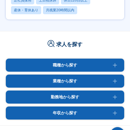
正社員採用
土日祝休み
休日120日以上
産休・育休あり
月残業20時間以内
求人を探す
職種から探す
業種から探す
勤務地から探す
年収から探す