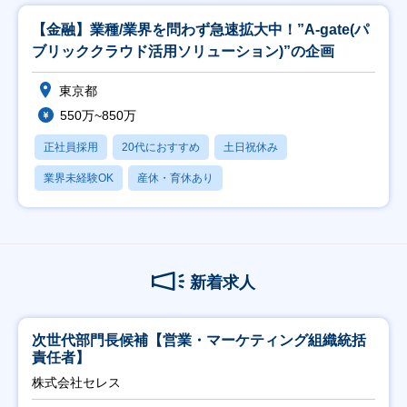
【金融】業種/業界を問わず急速拡大中！”A-gate(パ
ブリッククラウド活用ソリューション)”の企画
東京都
550万~850万
正社員採用
20代におすすめ
土日祝休み
業界未経験OK
産休・育休あり
新着求人
次世代部門長候補【営業・マーケティング組織統括
責任者】
株式会社セレス