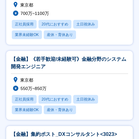
東京都
700万~1100万
正社員採用
20代におすすめ
土日祝休み
業界未経験OK
産休・育休あり
【金融】《若手歓迎/未経験可》金融分野のシステム
開発エンジニア
東京都
550万~850万
正社員採用
20代におすすめ
土日祝休み
業界未経験OK
産休・育休あり
【金融】集約ポスト_DXコンサルタント<3023>