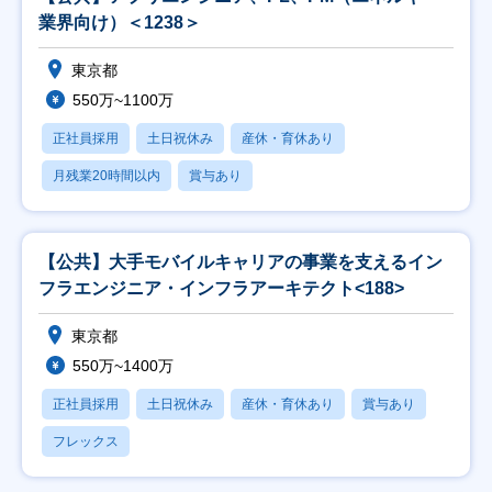
業界向け）＜1238＞
東京都
550万~1100万
正社員採用
土日祝休み
産休・育休あり
月残業20時間以内
賞与あり
【公共】大手モバイルキャリアの事業を支えるイン
フラエンジニア・インフラアーキテクト<188>
東京都
550万~1400万
正社員採用
土日祝休み
産休・育休あり
賞与あり
フレックス