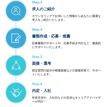
Step.3
求人のご紹介
カウンセリングでお伺いした情報からあなたに最適な
求人をご紹介いたします。
Step.4
書類作成・応募・推薦
応募書類のサポートや、応募手続き代行など、徹底的
にサポートいたします。
Step.5
面接・選考
想定質問の提示や模擬面接などの面接対策で、サポー
トいたします。
Step.6
内定・入社
年収交渉や、入社日などの交渉もキャリアアドバイザ
ーが代行！