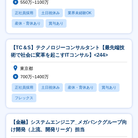
550万~1100万
正社員採用
土日祝休み
業界未経験OK
産休・育休あり
賞与あり
【TC＆S】テクノロジーコンサルタント【最先端技
術で社会に変革を起こすITコンサル】<244>
東京都
700万~1400万
正社員採用
土日祝休み
産休・育休あり
賞与あり
フレックス
【金融】システムエンジニア_メガバンクグループ向
け開発（上流、開発リーダ）担当