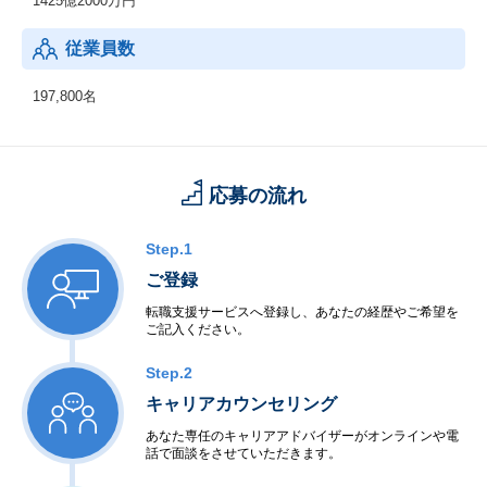
1425億2000万円
従業員数
197,800名
応募の流れ
Step.1
ご登録
転職支援サービスへ登録し、あなたの経歴やご希望を
ご記入ください。
Step.2
キャリアカウンセリング
あなた専任のキャリアアドバイザーがオンラインや電
話で面談をさせていただきます。