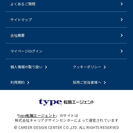
よくあるご質問
サイトマップ
会社概要
マイページログイン
個人情報の取り扱い
クッキーポリシー
利用規約
採用ご担当者様へ
「
type転職エージェント
」のサイトは
株式会社キャリアデザインセンターによって運営されています
© CAREER DESIGN CENTER CO.,LTD. ALL RIGHTS RESERVED