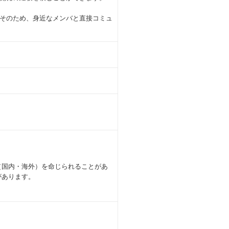
そのため、身近なメンバと直接コミュ
（国内・海外）を命じられることがあ
があります。