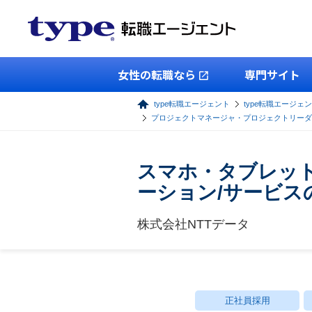
女性の転職なら
専門サイト
type転職エージェント
type転職エージェン
プロジェクトマネージャ・プロジェクトリーダ
スマホ・タブレッ
ーション/サービス
株式会社NTTデータ
正社員採用