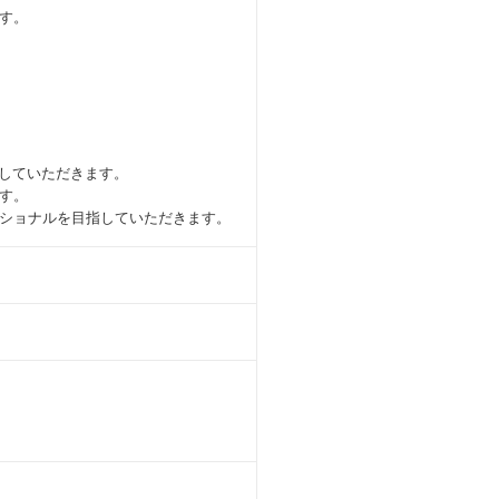
す。
得していただきます。
す。
ショナルを目指していただきます。