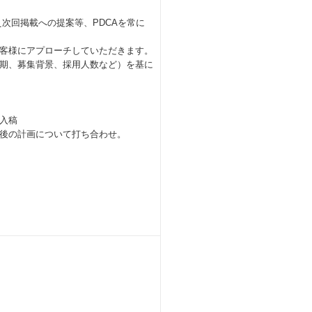
次回掲載への提案等、PDCAを常に
客様にアプローチしていただきます。
期、募集背景、採用人数など）を基に
入稿
後の計画について打ち合わせ。