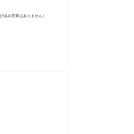
び込み営業はありません）