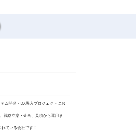
ステム開発・DX導入プロジェクトにお
、戦略立案・企画、見積から運用ま
定されている会社です！